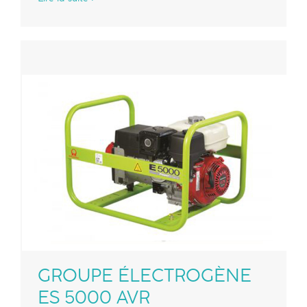
GROUPE ÉLECTROGÈNE
ES 5000 AVR