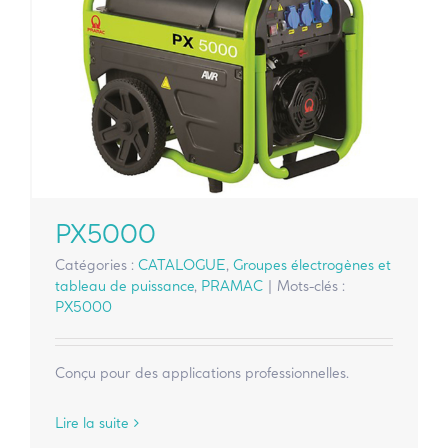
PX5000
Catégories :
CATALOGUE
,
Groupes électrogènes et
tableau de puissance
,
PRAMAC
|
Mots-clés :
PX5000
Conçu pour des applications professionnelles.
Lire la suite