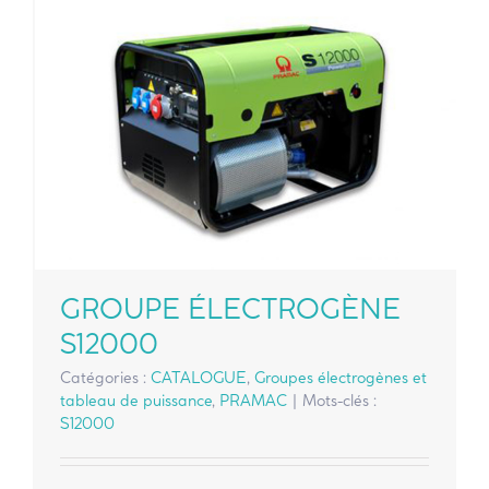
GROUPE ÉLECTROGÈNE
S12000
Catégories :
CATALOGUE
,
Groupes électrogènes et
tableau de puissance
,
PRAMAC
|
Mots-clés :
S12000