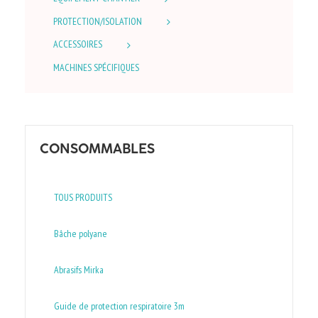
PROTECTION/ISOLATION
ACCESSOIRES
MACHINES SPÉCIFIQUES
CONSOMMABLES
TOUS PRODUITS
Bâche polyane
Abrasifs Mirka
Guide de protection respiratoire 3m