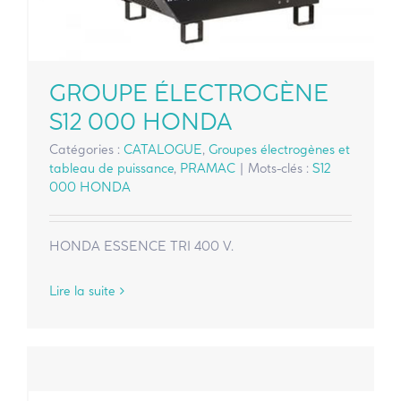
GROUPE ÉLECTROGÈNE
S12 000 HONDA
Catégories :
CATALOGUE
,
Groupes électrogènes et
tableau de puissance
,
PRAMAC
|
Mots-clés :
S12
000 HONDA
HONDA ESSENCE TRI 400 V.
Lire la suite