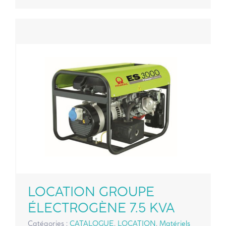
LOCATION GROUPE
ÉLECTROGÈNE 7.5 KVA
Catégories :
CATALOGUE
,
LOCATION
,
Matériels