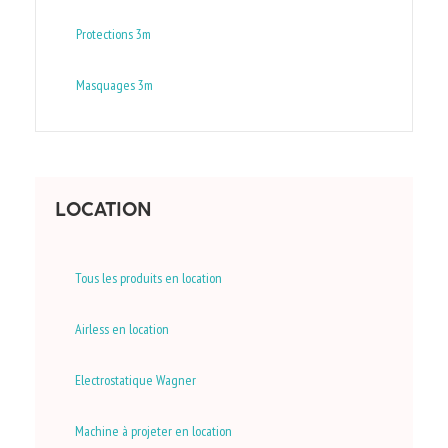
Protections 3m
Masquages 3m
LOCATION
Tous les produits en location
Airless en location
Electrostatique Wagner
Machine à projeter en location