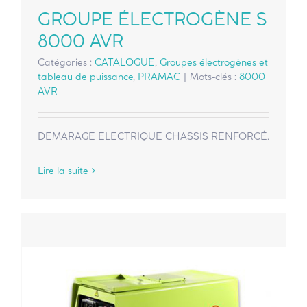
GROUPE ÉLECTROGÈNE S
8000 AVR
Catégories :
CATALOGUE
,
Groupes électrogènes et
tableau de puissance
,
PRAMAC
|
Mots-clés :
8000
AVR
DEMARAGE ELECTRIQUE CHASSIS RENFORCÉ.
Lire la suite