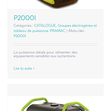
P2000I
Catégories :
CATALOGUE
,
Groupes électrogènes et
tableau de puissance
,
PRAMAC
|
Mots-clés :
P2000I
La puissance idéale pour alimenter des
équipements sensibles aux surtentions.
Lire la suite