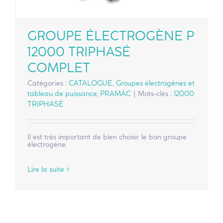
GROUPE ÉLECTROGÈNE P
12000 TRIPHASÉ
COMPLET
Catégories :
CATALOGUE
,
Groupes électrogènes et
tableau de puissance
,
PRAMAC
|
Mots-clés :
12000
TRIPHASÉ
Il est très important de bien choisir le bon groupe
électrogène.
Lire la suite