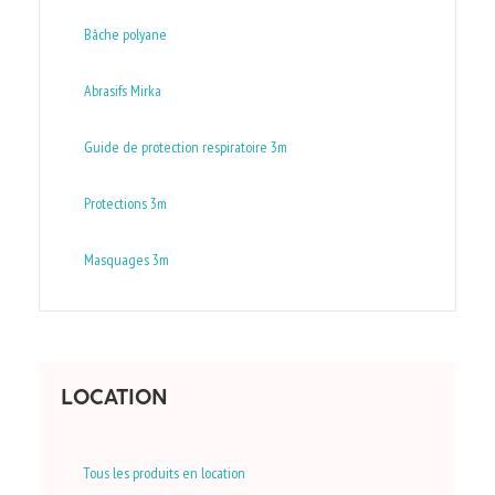
Bâche polyane
Abrasifs Mirka
Guide de protection respiratoire 3m
Protections 3m
Masquages 3m
LOCATION
Tous les produits en location