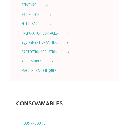
PEINTURE
PROJECTION
NETTOYAGE
PRÉPARATION SURFACES
EQUIPEMENT CHANTIER
PROTECTION/ISOLATION
ACCESSOIRES
MACHINES SPÉCIFIQUES
CONSOMMABLES
TOUS PRODUITS