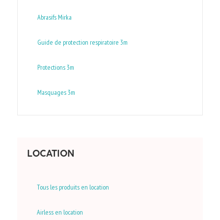
Abrasifs Mirka
Guide de protection respiratoire 3m
Protections 3m
Masquages 3m
LOCATION
Tous les produits en location
Airless en location