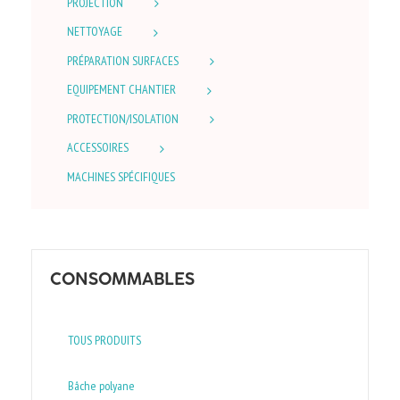
PROJECTION
NETTOYAGE
PRÉPARATION SURFACES
EQUIPEMENT CHANTIER
PROTECTION/ISOLATION
ACCESSOIRES
MACHINES SPÉCIFIQUES
CONSOMMABLES
TOUS PRODUITS
Bâche polyane