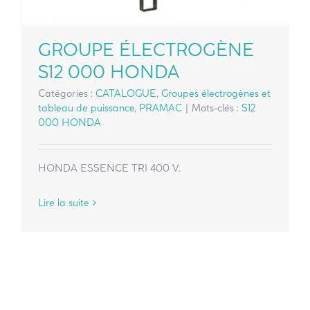
GROUPE ÉLECTROGÈNE
S12 000 HONDA
Catégories :
CATALOGUE
,
Groupes électrogènes et
tableau de puissance
,
PRAMAC
|
Mots-clés :
S12
000 HONDA
HONDA ESSENCE TRI 400 V.
Lire la suite