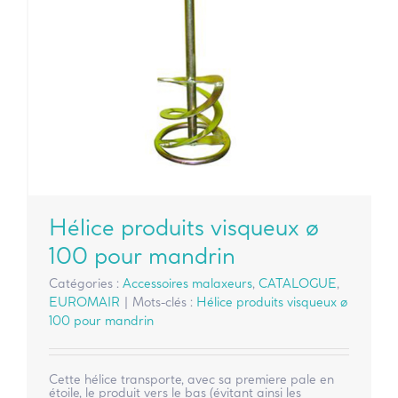
Hélice produits visqueux ø
100 pour mandrin
Catégories :
Accessoires malaxeurs
,
CATALOGUE
,
EUROMAIR
|
Mots-clés :
Hélice produits visqueux ø
100 pour mandrin
Cette hélice transporte, avec sa premiere pale en
étoile, le produit vers le bas (évitant ainsi les