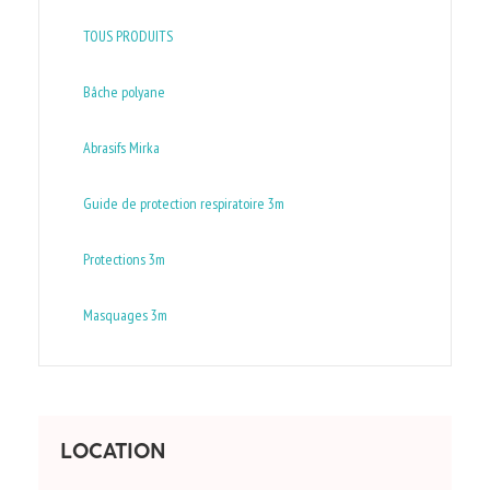
TOUS PRODUITS
Bâche polyane
Abrasifs Mirka
Guide de protection respiratoire 3m
Protections 3m
Masquages 3m
LOCATION