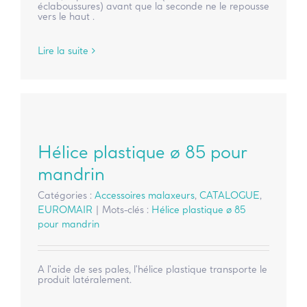
éclaboussures) avant que la seconde ne le repousse
vers le haut .
Lire la suite
Hélice plastique ø 85 pour
mandrin
Catégories :
Accessoires malaxeurs
,
CATALOGUE
,
EUROMAIR
|
Mots-clés :
Hélice plastique ø 85
pour mandrin
A l'aide de ses pales, l'hélice plastique transporte le
produit latéralement.