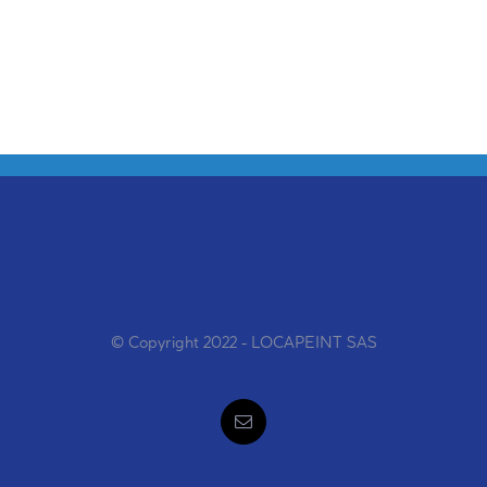
© Copyright 2022 - LOCAPEINT SAS
Email