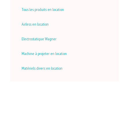
Tous les produits en location
Airless en location
Electrostatique Wagner
Machine à projeter en location
Matériels divers en location