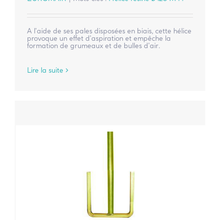
A l'aide de ses pales disposées en biais, cette hélice
provoque un effet d'aspiration et empêche la
formation de grumeaux et de bulles d'air.
Lire la suite