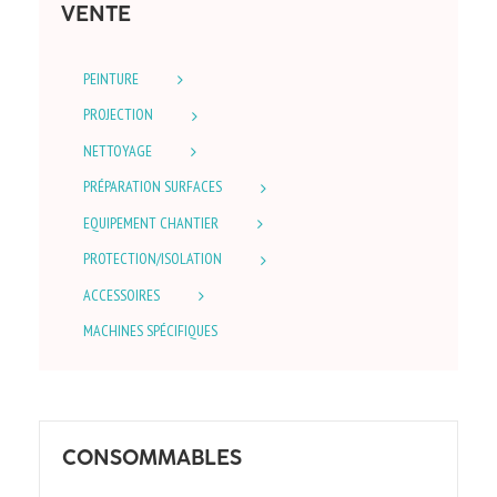
VENTE
PEINTURE
PROJECTION
NETTOYAGE
PRÉPARATION SURFACES
EQUIPEMENT CHANTIER
PROTECTION/ISOLATION
ACCESSOIRES
MACHINES SPÉCIFIQUES
CONSOMMABLES