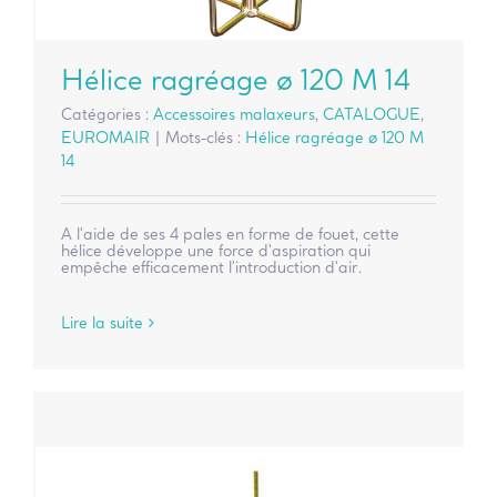
Hélice ragréage ø 120 M 14
Catégories :
Accessoires malaxeurs
,
CATALOGUE
,
EUROMAIR
|
Mots-clés :
Hélice ragréage ø 120 M
14
A l'aide de ses 4 pales en forme de fouet, cette
hélice développe une force d'aspiration qui
empêche efficacement l'introduction d'air.
Lire la suite