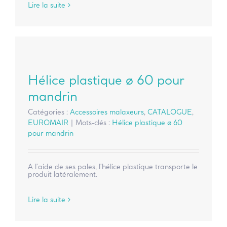
Lire la suite
Hélice plastique ø 60 pour
mandrin
Catégories :
Accessoires malaxeurs
,
CATALOGUE
,
EUROMAIR
|
Mots-clés :
Hélice plastique ø 60
pour mandrin
A l'aide de ses pales, l'hélice plastique transporte le
produit latéralement.
Lire la suite