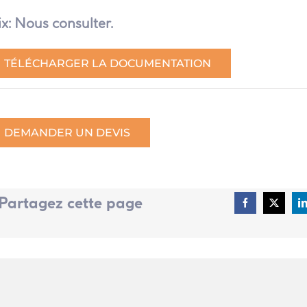
ix: Nous consulter.
TÉLÉCHARGER LA DOCUMENTATION
DEMANDER UN DEVIS
Partagez cette page