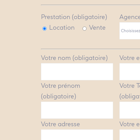
Prestation (obligatoire)
Agence
Location
Vente
Votre nom (obligatoire)
Votre e
Votre prénom
Votre 
(obligatoire)
(obliga
Votre adresse
Votre e