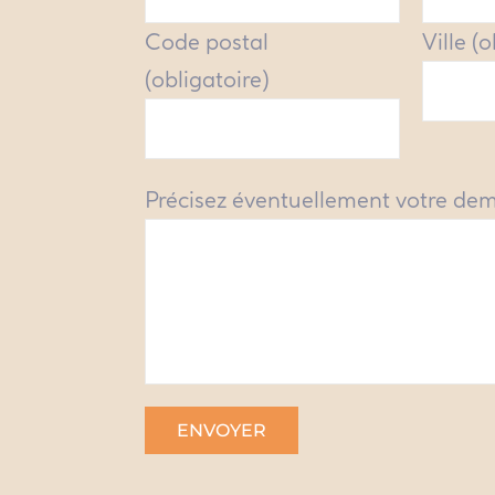
Code postal
Ville (
(obligatoire)
Précisez éventuellement votre de