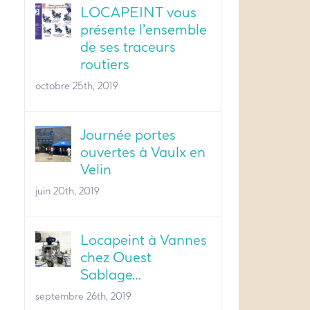
LOCAPEINT vous
présente l’ensemble
de ses traceurs
routiers
octobre 25th, 2019
Journée portes
ouvertes à Vaulx en
Velin
juin 20th, 2019
Locapeint à Vannes
chez Ouest
Sablage…
septembre 26th, 2019