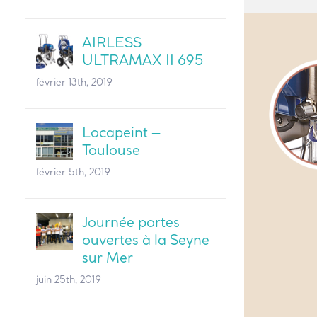
AIRLESS
ULTRAMAX II 695
février 13th, 2019
Locapeint –
Toulouse
février 5th, 2019
Journée portes
ouvertes à la Seyne
sur Mer
juin 25th, 2019