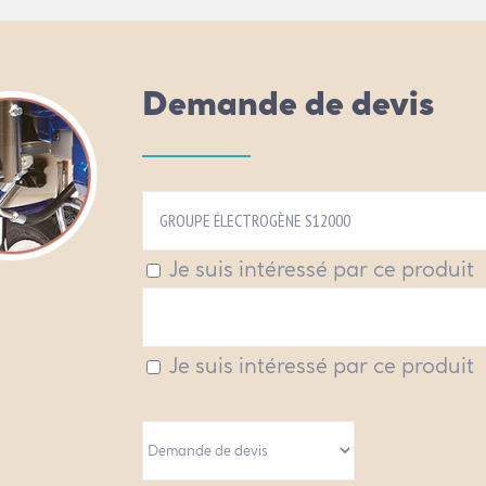
Demande de devis
Je suis intéressé par ce produit
Je suis intéressé par ce produit