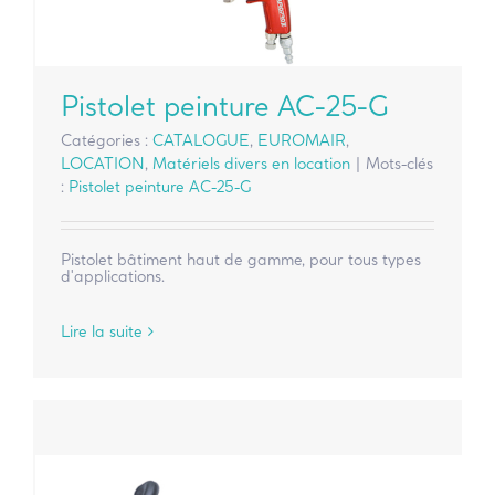
Pistolet peinture AC-25-G
Catégories :
CATALOGUE
,
EUROMAIR
,
LOCATION
,
Matériels divers en location
|
Mots-clés
:
Pistolet peinture AC-25-G
Pistolet bâtiment haut de gamme, pour tous types
d'applications.
Lire la suite