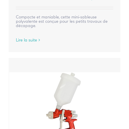
Compacte et maniable, cette mini-sableuse
polyvalente est conçue pour les petits travaux de
décapage.
Lire la suite