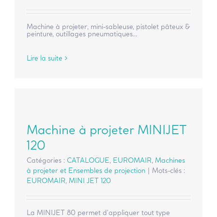
Machine à projeter, mini-sableuse, pistolet pâteux &
peinture, outillages pneumatiques...
Lire la suite
Machine à projeter MINIJET
120
Catégories :
CATALOGUE
,
EUROMAIR
,
Machines
à projeter et Ensembles de projection
|
Mots-clés :
EUROMAIR
,
MINI JET 120
La MINIJET 80 permet d'appliquer tout type