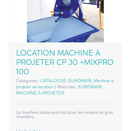
LOCATION MACHINE À
PROJETER CP 30 +MIXPRO
100
Catégories :
CATALOGUE
,
EUROMAIR
,
Machine à
projeter en location
|
Mots-clés :
EUROMAIR
,
MACHINE À PROJETER
La machine passe-partout pour les moyens et gros
chantiers.