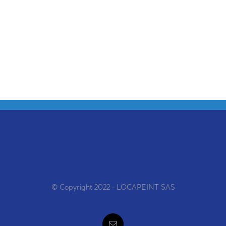
© Copyright 2022 - LOCAPEINT SAS