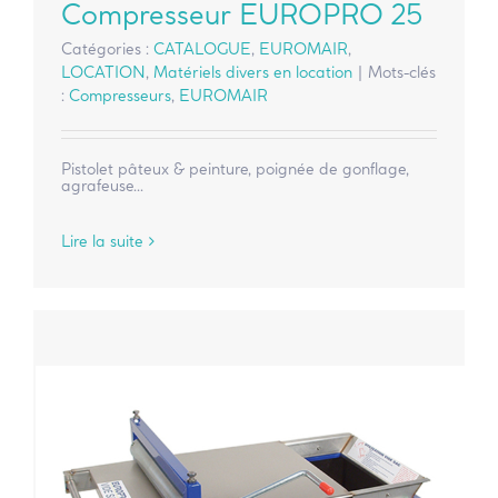
Compresseur EUROPRO 25
Catégories :
CATALOGUE
,
EUROMAIR
,
LOCATION
,
Matériels divers en location
|
Mots-clés
:
Compresseurs
,
EUROMAIR
Pistolet pâteux & peinture, poignée de gonflage,
agrafeuse...
Lire la suite