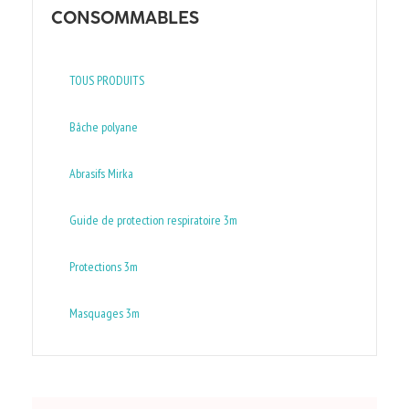
CONSOMMABLES
TOUS PRODUITS
Bâche polyane
Abrasifs Mirka
Guide de protection respiratoire 3m
Protections 3m
Masquages 3m