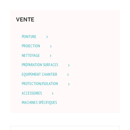
VENTE
PEINTURE
PROJECTION
NETTOYAGE
PRÉPARATION SURFACES
EQUIPEMENT CHANTIER
PROTECTION/ISOLATION
ACCESSOIRES
MACHINES SPÉCIFIQUES