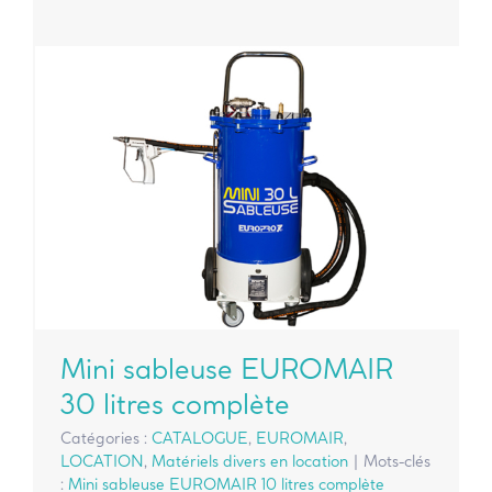
Mini sableuse EUROMAIR
30 litres complète
Catégories :
CATALOGUE
,
EUROMAIR
,
LOCATION
,
Matériels divers en location
|
Mots-clés
:
Mini sableuse EUROMAIR 10 litres complète