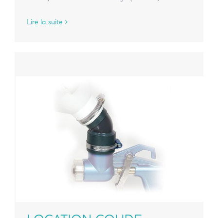
Lire la suite