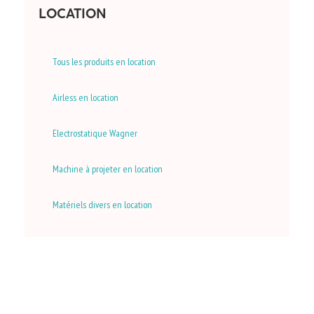
LOCATION
Tous les produits en location
Airless en location
Electrostatique Wagner
Machine à projeter en location
Matériels divers en location