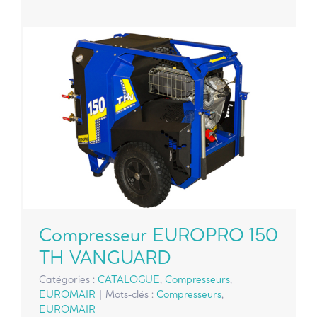
Compresseur EUROPRO 150
TH VANGUARD
Catégories :
CATALOGUE
,
Compresseurs
,
EUROMAIR
|
Mots-clés :
Compresseurs
,
EUROMAIR