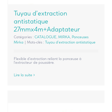
Tuyau d’extraction
antistatique
27mmx4m+Adaptateur
Catégories :
CATALOGUE
,
MIRKA
,
Ponceuses
Mirka
|
Mots-clés :
Tuyau d'extraction antistatique
Flexible d'extraction reliant la ponceuse à
l'extracteur de poussière.
Lire la suite