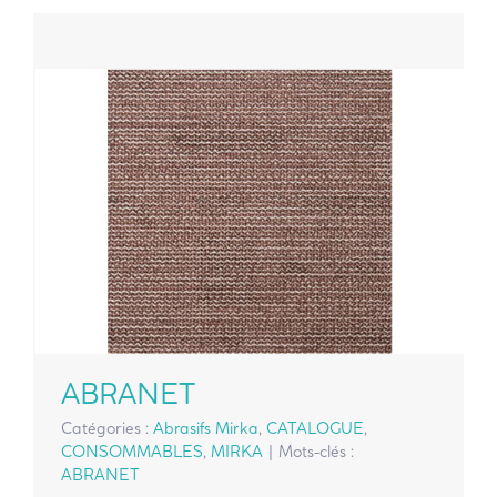
ABRANET
Catégories :
Abrasifs Mirka
,
CATALOGUE
,
CONSOMMABLES
,
MIRKA
|
Mots-clés :
ABRANET