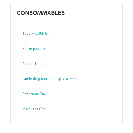
CONSOMMABLES
TOUS PRODUITS
Bâche polyane
Abrasifs Mirka
Guide de protection respiratoire 3m
Protections 3m
Masquages 3m