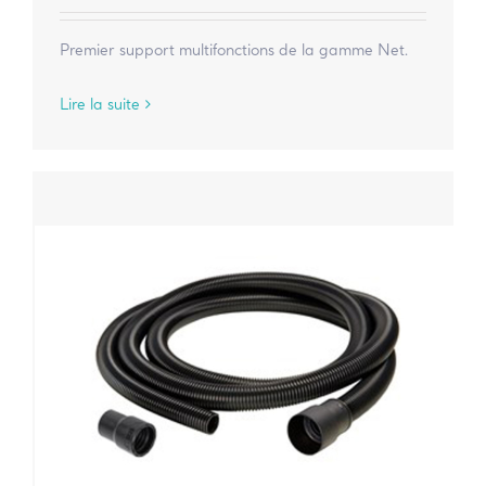
Premier support multifonctions de la gamme Net.
Lire la suite