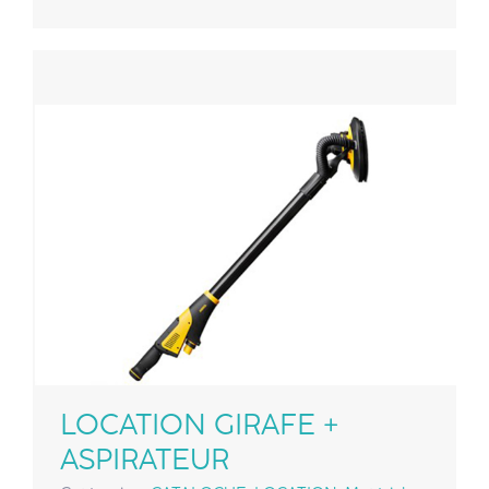
LOCATION GIRAFE +
ASPIRATEUR