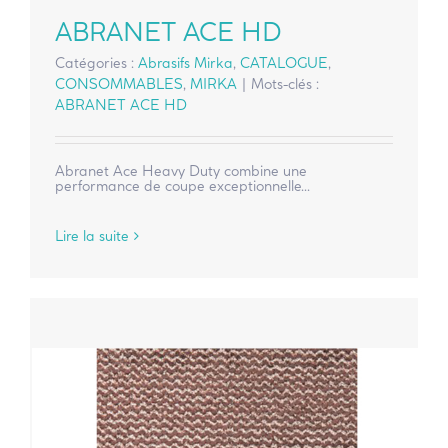
ABRANET ACE HD
Catégories :
Abrasifs Mirka
,
CATALOGUE
,
CONSOMMABLES
,
MIRKA
|
Mots-clés :
ABRANET ACE HD
Abranet Ace Heavy Duty combine une
performance de coupe exceptionnelle...
Lire la suite