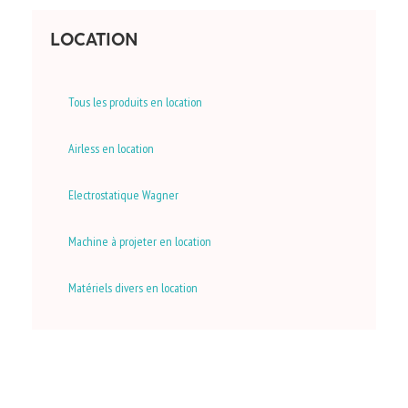
LOCATION
Tous les produits en location
Airless en location
Electrostatique Wagner
Machine à projeter en location
Matériels divers en location