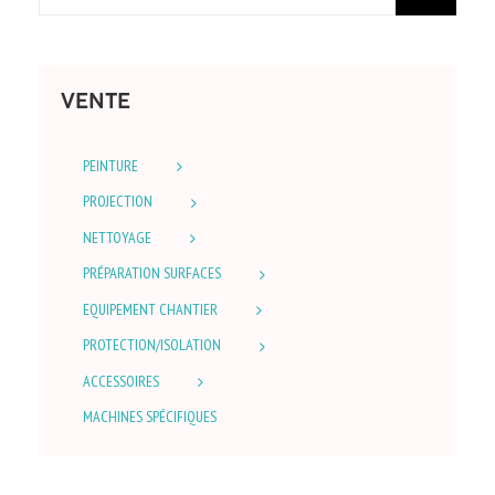
VENTE
PEINTURE
PROJECTION
NETTOYAGE
PRÉPARATION SURFACES
EQUIPEMENT CHANTIER
PROTECTION/ISOLATION
ACCESSOIRES
MACHINES SPÉCIFIQUES