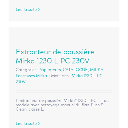
Lire la suite
Extracteur de poussière
Mirka 1230 L PC 230V
Catégories :
Aspirateurs
,
CATALOGUE
,
MIRKA
,
Ponceuses Mirka
|
Mots-clés :
Mirka 1230 L PC
230V
L’extracteur de poussière Mirka® 1230 L PC est un
modèle avec nettoyage manuel du filtre Push &
Clean, classe L.
Lire la suite