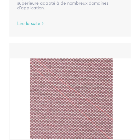
supérieure adapté à de nombreux domaines
d’application.
Lire la suite