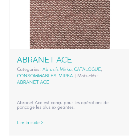
ABRANET ACE
Catégories :
Abrasifs Mirka
,
CATALOGUE
,
CONSOMMABLES
,
MIRKA
|
Mots-clés :
ABRANET ACE
Abranet Ace est conçu pour les opérations de
ponçage les plus exigeantes.
Lire la suite