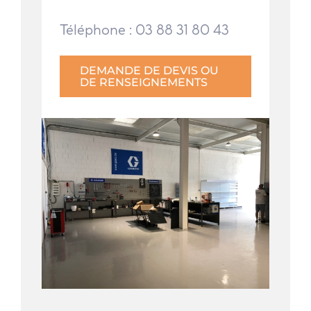
Téléphone : 03 88 31 80 43
DEMANDE DE DEVIS OU
DE RENSEIGNEMENTS