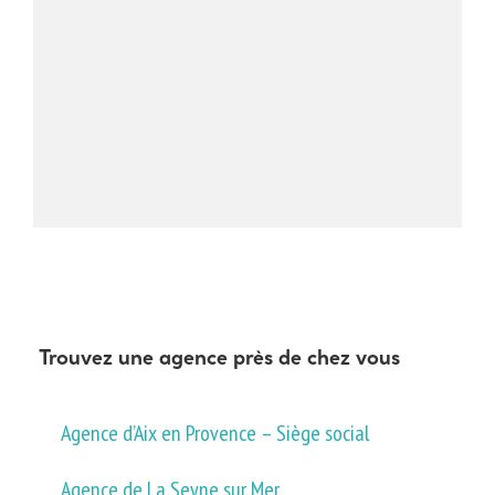
Trouvez une agence près de chez vous
Agence d’Aix en Provence – Siège social
Agence de La Seyne sur Mer