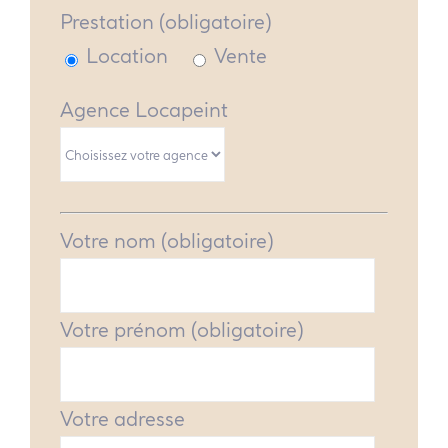
Prestation (obligatoire)
Location
Vente
Agence Locapeint
Votre nom (obligatoire)
Votre prénom (obligatoire)
Votre adresse