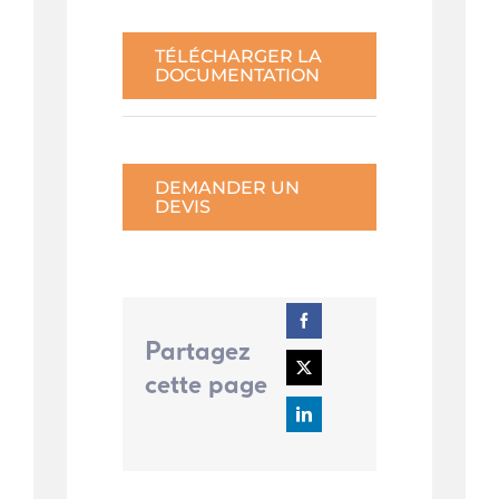
TÉLÉCHARGER LA
DOCUMENTATION
DEMANDER UN
DEVIS
Partagez
cette page