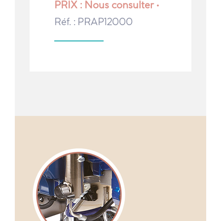
PRIX : Nous consulter •
Réf. : PRAP12000