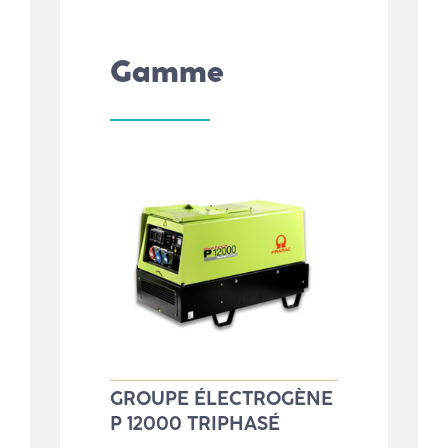
Gamme
GROUPE ÉLECTROGÈNE
P 12000 TRIPHASÉ