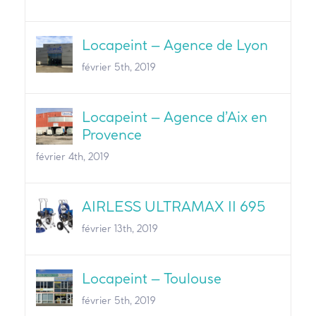
Locapeint – Agence de Lyon
février 5th, 2019
Locapeint – Agence d’Aix en
Provence
février 4th, 2019
AIRLESS ULTRAMAX II 695
février 13th, 2019
Locapeint – Toulouse
février 5th, 2019