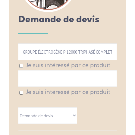
Demande de devis
Je suis intéressé par ce produit
Je suis intéressé par ce produit