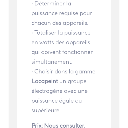
• Déterminer la
puissance requise pour
chacun des appareils.
• Totaliser la puissance
en watts des appareils
qui doivent fonctionner
simultanément.
• Choisir dans la gamme
Locapeint
un groupe
électrogène avec une
puissance égale ou
supérieure.
Prix: Nous consulter.