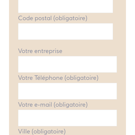
Code postal (obligatoire)
Votre entreprise
Votre Téléphone (obligatoire)
Votre e-mail (obligatoire)
Ville (obligatoire)