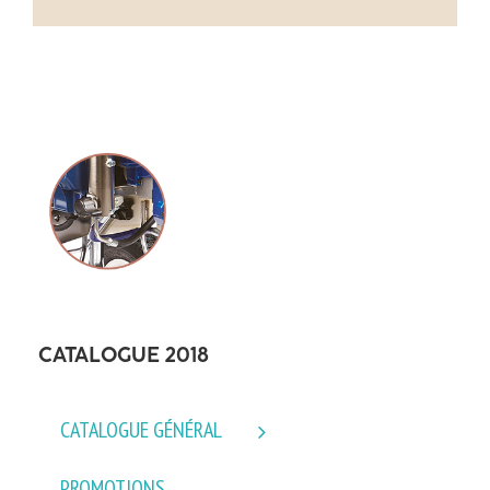
CATALOGUE 2018
CATALOGUE GÉNÉRAL
PROMOTIONS