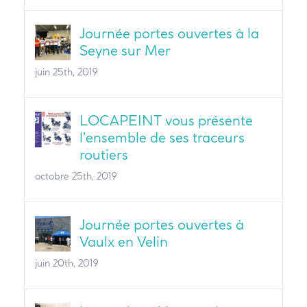
Journée portes ouvertes à la
Seyne sur Mer
juin 25th, 2019
LOCAPEINT vous présente
l’ensemble de ses traceurs
routiers
octobre 25th, 2019
Journée portes ouvertes à
Vaulx en Velin
juin 20th, 2019