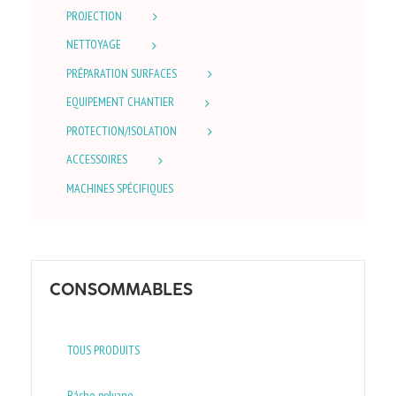
PROJECTION
NETTOYAGE
PRÉPARATION SURFACES
EQUIPEMENT CHANTIER
PROTECTION/ISOLATION
ACCESSOIRES
MACHINES SPÉCIFIQUES
CONSOMMABLES
TOUS PRODUITS
Bâche polyane