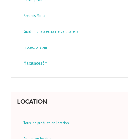
Abrasifs Mirka
Guide de protection respiratoire 3m
Protections 3m
Masquages 3m
LOCATION
Tous les produits en location
Airless en location