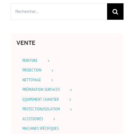
Rechercher:
VENTE
PEINTURE
PROJECTION
NETTOYAGE
PRÉPARATION SURFACES
EQUIPEMENT CHANTIER
PROTECTION/ISOLATION
ACCESSOIRES
MACHINES SPÉCIFIQUES