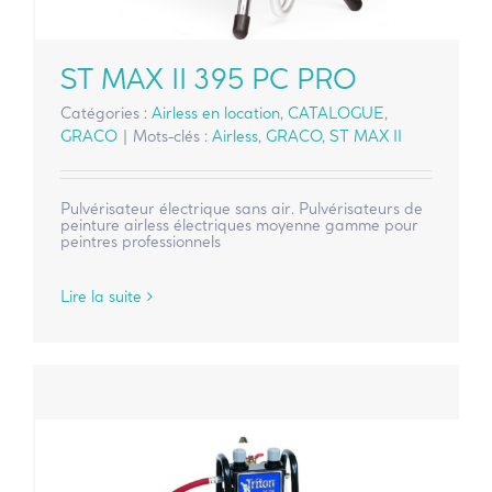
ST MAX II 395 PC PRO
Catégories :
Airless en location
,
CATALOGUE
,
GRACO
|
Mots-clés :
Airless
,
GRACO
,
ST MAX II
Pulvérisateur électrique sans air. Pulvérisateurs de
peinture airless électriques moyenne gamme pour
peintres professionnels
Lire la suite