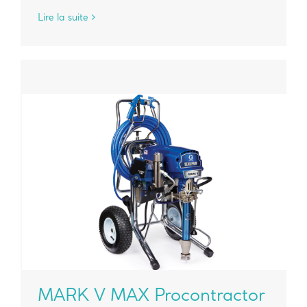
Lire la suite
MARK V MAX Procontractor