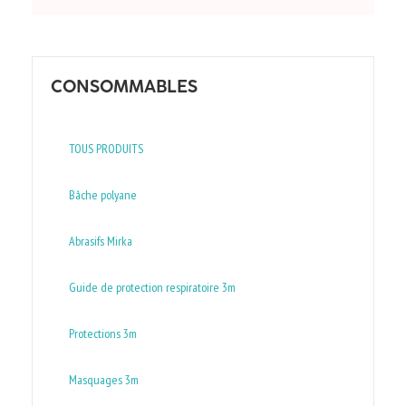
CONSOMMABLES
TOUS PRODUITS
Bâche polyane
Abrasifs Mirka
Guide de protection respiratoire 3m
Protections 3m
Masquages 3m