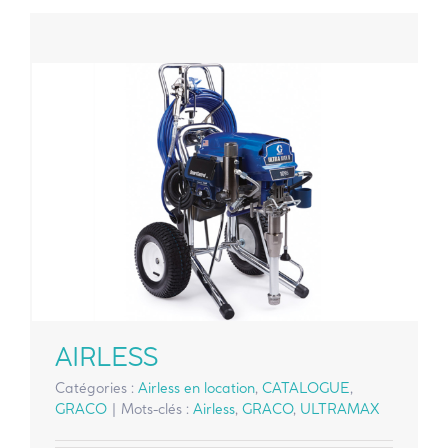
AIRLESS
Catégories :
Airless en location
,
CATALOGUE
,
GRACO
|
Mots-clés :
Airless
,
GRACO
,
ULTRAMAX