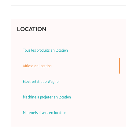
LOCATION
Tous les produits en location
Airless en location
Electrostatique Wagner
Machine à projeter en location
Matériels divers en location