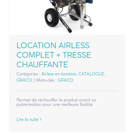
LOCATION AIRLESS
COMPLET + TRESSE
CHAUFFANTE
Catégories :
Airless en location
,
CATALOGUE
,
GRACO
|
Mots-clés :
GRACO
Permet de réchauffer le produit avant sa
pulvérisation pour une meilleure fluidité.
Lire la suite