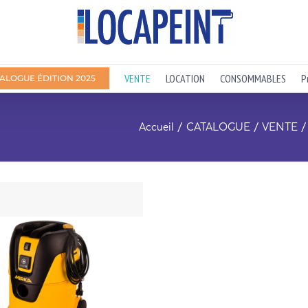
VENTE
LOCATION
CONSOMMABLES
P
ALOGUE ÉDITION 2025
Accueil
CATALOGUE
VENTE