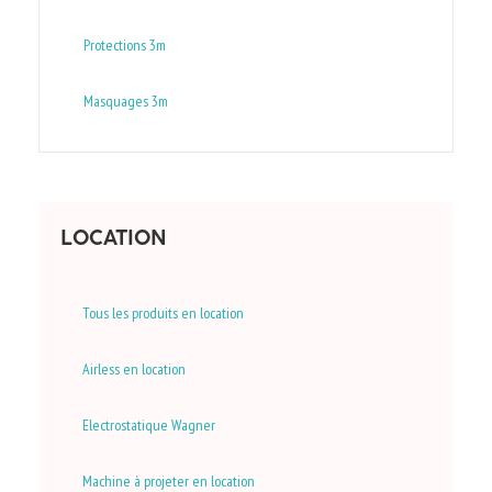
Protections 3m
Masquages 3m
LOCATION
Tous les produits en location
Airless en location
Electrostatique Wagner
Machine à projeter en location