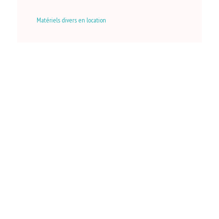
Matériels divers en location