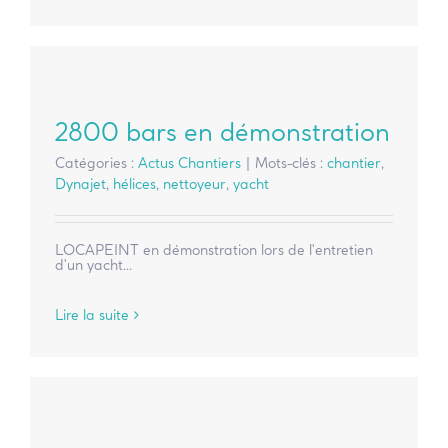
2800 bars en démonstration
Catégories :
Actus Chantiers
|
Mots-clés :
chantier
,
Dynajet
,
hélices
,
nettoyeur
,
yacht
LOCAPEINT en démonstration lors de l'entretien
d'un yacht...
Lire la suite