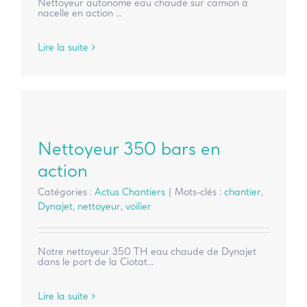
Nettoyeur autonome eau chaude sur camion à
nacelle en action ...
Lire la suite
Nettoyeur 350 bars en
action
Catégories :
Actus Chantiers
|
Mots-clés :
chantier
,
Dynajet
,
nettoyeur
,
voilier
Notre nettoyeur 350 TH eau chaude de Dynajet
dans le port de la Ciotat...
Lire la suite