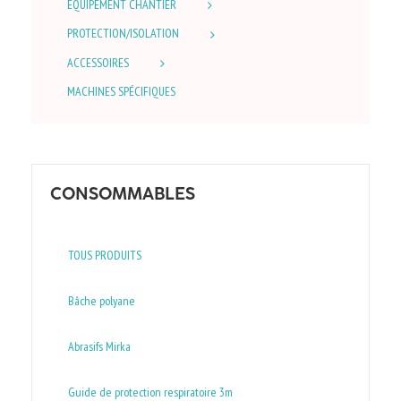
EQUIPEMENT CHANTIER
PROTECTION/ISOLATION
ACCESSOIRES
MACHINES SPÉCIFIQUES
CONSOMMABLES
TOUS PRODUITS
Bâche polyane
Abrasifs Mirka
Guide de protection respiratoire 3m