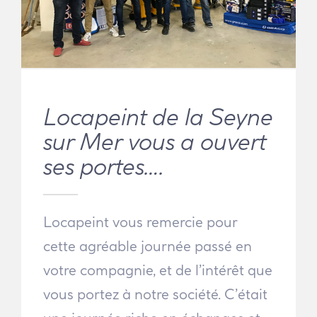
Locapeint de la Seyne
sur Mer vous a ouvert
ses portes….
Locapeint vous remercie pour
cette agréable journée passé en
votre compagnie, et de l’intérêt que
vous portez à notre société. C’était