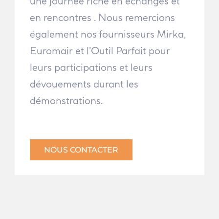
une journée riche en échanges et
en rencontres . Nous remercions
également nos fournisseurs Mirka,
Euromair et l’Outil Parfait pour
leurs participations et leurs
dévouements durant les
démonstrations.
NOUS CONTACTER