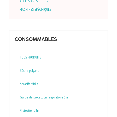
ACCESSOIRES
MACHINES SPÉCIFIQUES
CONSOMMABLES
TOUS PRODUITS
Bâche polyane
Abrasifs Mirka
Guide de protection respiratoire 3m
Protections 3m