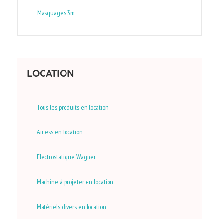
Masquages 3m
LOCATION
Tous les produits en location
Airless en location
Electrostatique Wagner
Machine à projeter en location
Matériels divers en location