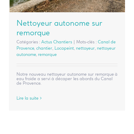
Nettoyeur autonome sur
remorque
Catégories :
Actus Chantiers
|
Mots-clés :
Canal de
Provence
,
chantier
,
Locapeint
,
nettoyeur
,
nettoyeur
autonome
,
remorque
Notre nouveau nettoyeur autonome sur remorque à
eau froide a servi à décaper les abords du Canal
de Provence.
Lire la suite