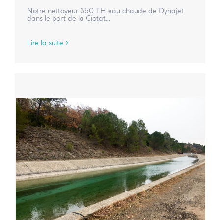
Notre nettoyeur 350 TH eau chaude de Dynajet
dans le port de la Ciotat...
Lire la suite