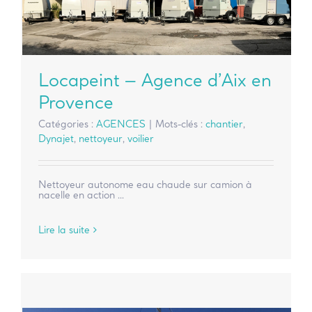
Locapeint – Agence d’Aix en
Provence
Catégories :
AGENCES
|
Mots-clés :
chantier
,
Dynajet
,
nettoyeur
,
voilier
Nettoyeur autonome eau chaude sur camion à
nacelle en action ...
Lire la suite