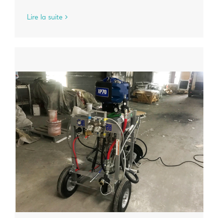
Lire la suite