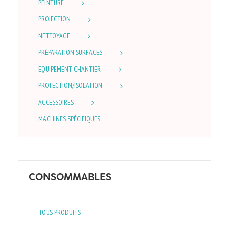
PEINTURE
PROJECTION
NETTOYAGE
PRÉPARATION SURFACES
EQUIPEMENT CHANTIER
PROTECTION/ISOLATION
ACCESSOIRES
MACHINES SPÉCIFIQUES
CONSOMMABLES
TOUS PRODUITS