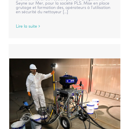
Seyne sur Mer, pour la société PLS. Mise en place
grutage et formation des, opérateurs à l'utilisation
en sécurité du nettoyeur [...]
Lire la suite