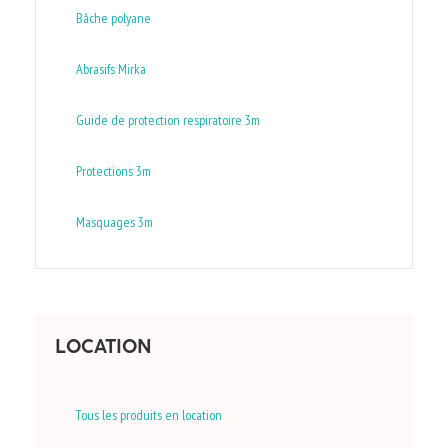
Bâche polyane
Abrasifs Mirka
Guide de protection respiratoire 3m
Protections 3m
Masquages 3m
LOCATION
Tous les produits en location