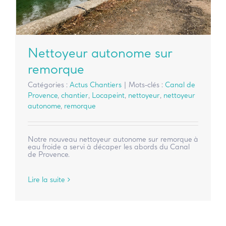
Nettoyeur autonome sur
remorque
Catégories :
Actus Chantiers
|
Mots-clés :
Canal de
Provence
,
chantier
,
Locapeint
,
nettoyeur
,
nettoyeur
autonome
,
remorque
Notre nouveau nettoyeur autonome sur remorque à
eau froide a servi à décaper les abords du Canal
de Provence.
Lire la suite