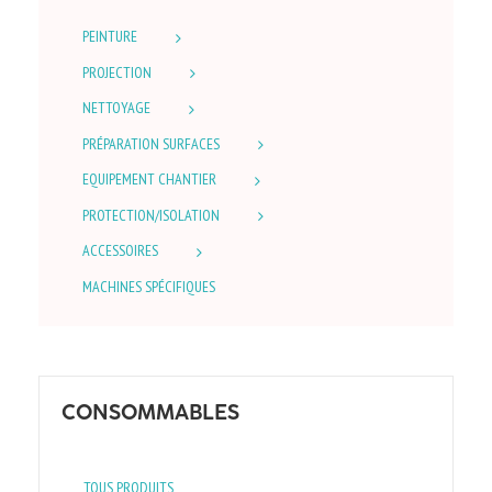
PEINTURE
PROJECTION
NETTOYAGE
PRÉPARATION SURFACES
EQUIPEMENT CHANTIER
PROTECTION/ISOLATION
ACCESSOIRES
MACHINES SPÉCIFIQUES
CONSOMMABLES
TOUS PRODUITS