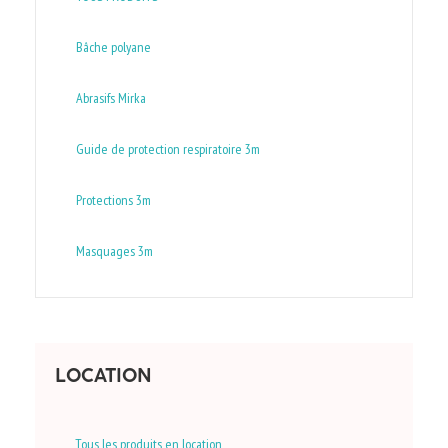
Bâche polyane
Abrasifs Mirka
Guide de protection respiratoire 3m
Protections 3m
Masquages 3m
LOCATION
Tous les produits en location