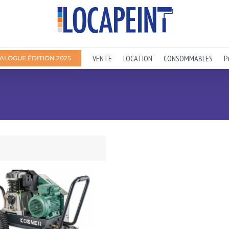
VENTE
LOCATION
CONSOMMABLES
P
ALOGUE ÉDITION 2025