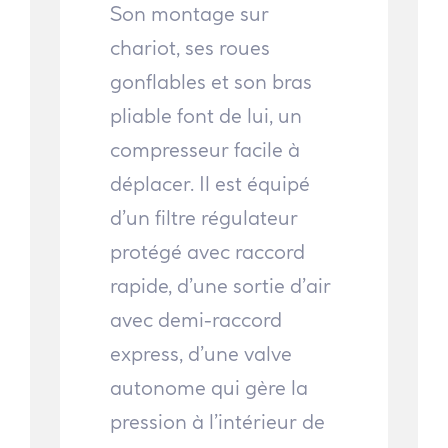
Son montage sur
chariot, ses roues
gonflables et son bras
pliable font de lui, un
compresseur facile à
déplacer. Il est équipé
d’un filtre régulateur
protégé avec raccord
rapide, d’une sortie d’air
avec demi-raccord
express, d’une valve
autonome qui gère la
pression à l’intérieur de