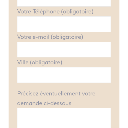
Votre Téléphone (obligatoire)
Votre e-mail (obligatoire)
Ville (obligatoire)
Précisez éventuellement votre
demande ci-dessous