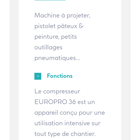
Machine à projeter,
pistolet pâteux &
peinture, petits
outillages
pneumatiques…
Fonctions
Le compresseur
EUROPRO 36 est un
appareil conçu pour une
utilisation intensive sur
tout type de chantier.