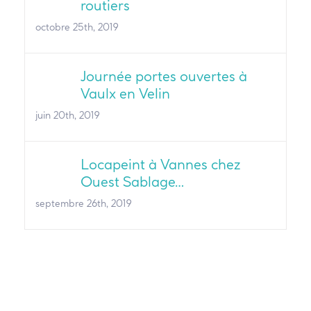
routiers
octobre 25th, 2019
Journée portes ouvertes à
Vaulx en Velin
juin 20th, 2019
Locapeint à Vannes chez
Ouest Sablage…
septembre 26th, 2019