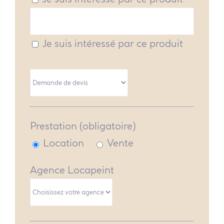
Je suis intéressé par ce produit
Prestation (obligatoire)
Location
Vente
Agence Locapeint