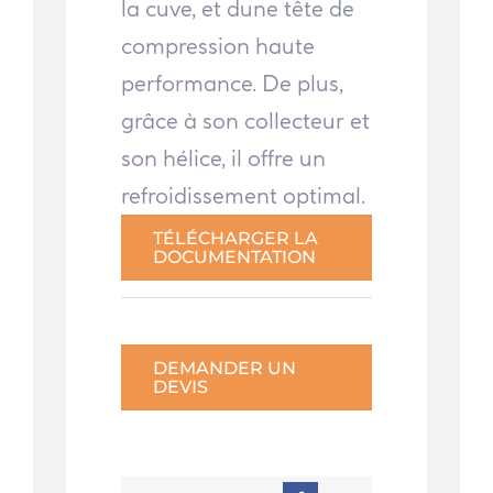
la cuve, et dune tête de
compression haute
performance. De plus,
grâce à son collecteur et
son hélice, il offre un
refroidissement optimal.
TÉLÉCHARGER LA
DOCUMENTATION
DEMANDER UN
DEVIS