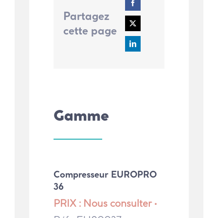
Partagez
cette page
Gamme
Compresseur EUROPRO
36
PRIX : Nous consulter •