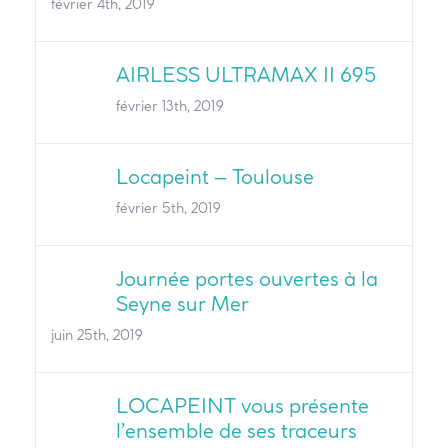
février 4th, 2019
AIRLESS ULTRAMAX II 695
février 13th, 2019
Locapeint – Toulouse
février 5th, 2019
Journée portes ouvertes à la
Seyne sur Mer
juin 25th, 2019
LOCAPEINT vous présente
l’ensemble de ses traceurs