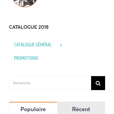
CATALOGUE 2018
CATALOGUE GÉNÉRAL
PROMOTIONS
Rechercher:
Populaire
Récent