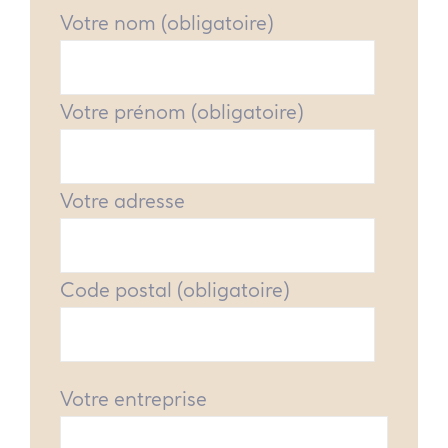
Votre nom (obligatoire)
Votre prénom (obligatoire)
Votre adresse
Code postal (obligatoire)
Votre entreprise