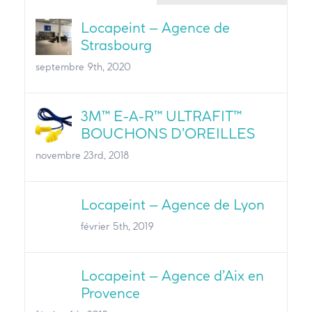
Locapeint – Agence de
Strasbourg
septembre 9th, 2020
3M™ E-A-R™ ULTRAFIT™
BOUCHONS D’OREILLES
novembre 23rd, 2018
Locapeint – Agence de Lyon
février 5th, 2019
Locapeint – Agence d’Aix en
Provence