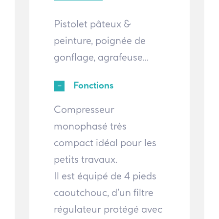
Pistolet pâteux &
peinture, poignée de
gonflage, agrafeuse…
Fonctions
Compresseur
monophasé très
compact idéal pour les
petits travaux.
Il est équipé de 4 pieds
caoutchouc, d’un filtre
régulateur protégé avec