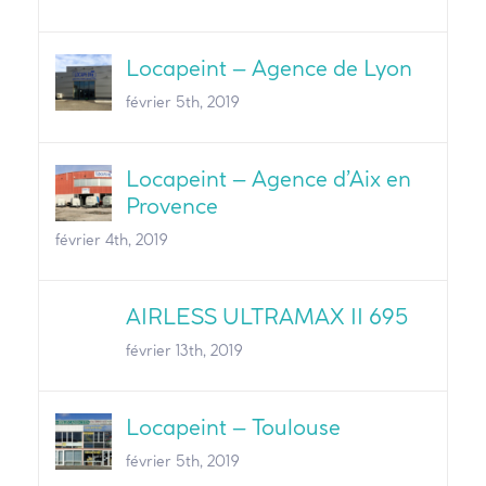
Locapeint – Agence de Lyon
février 5th, 2019
Locapeint – Agence d’Aix en
Provence
février 4th, 2019
AIRLESS ULTRAMAX II 695
février 13th, 2019
Locapeint – Toulouse
février 5th, 2019