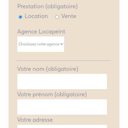
Prestation (obligatoire)
Location
Vente
Agence Locapeint
Votre nom (obligatoire)
Votre prénom (obligatoire)
Votre adresse