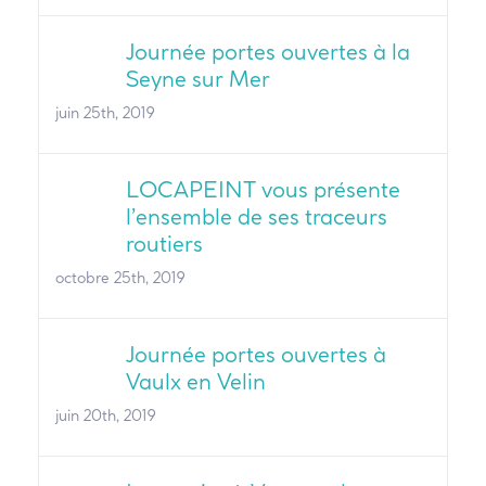
Journée portes ouvertes à la
Seyne sur Mer
juin 25th, 2019
LOCAPEINT vous présente
l’ensemble de ses traceurs
routiers
octobre 25th, 2019
Journée portes ouvertes à
Vaulx en Velin
juin 20th, 2019