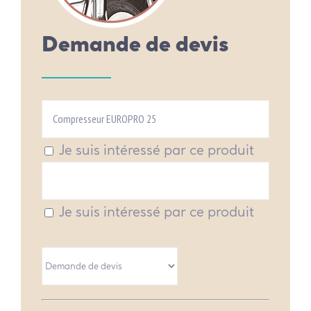
Demande de devis
Je suis intéressé par ce produit
Je suis intéressé par ce produit