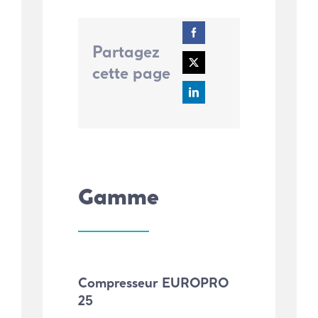
Partagez
cette page
Gamme
Compresseur EUROPRO
25