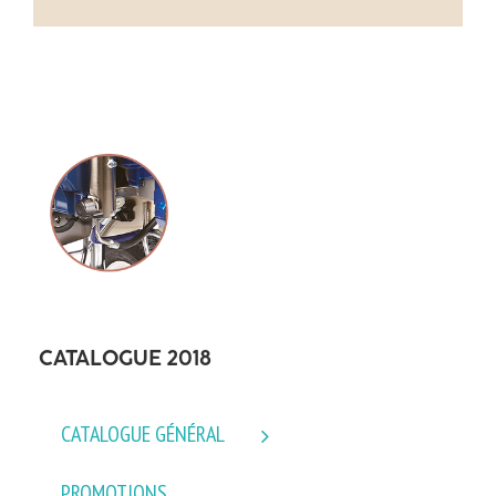
CATALOGUE 2018
CATALOGUE GÉNÉRAL
PROMOTIONS