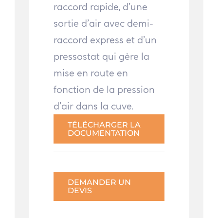
raccord rapide, d’une
sortie d’air avec demi-
raccord express et d’un
pressostat qui gère la
mise en route en
fonction de la pression
d’air dans la cuve.
TÉLÉCHARGER LA
DOCUMENTATION
DEMANDER UN
DEVIS