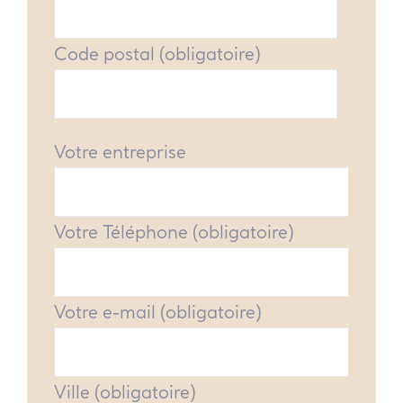
Code postal (obligatoire)
Votre entreprise
Votre Téléphone (obligatoire)
Votre e-mail (obligatoire)
Ville (obligatoire)