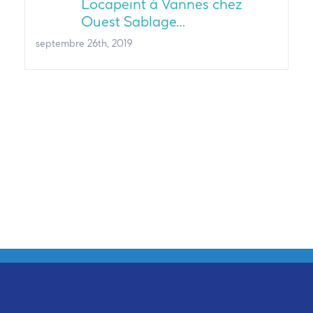
Locapeint à Vannes chez
Ouest Sablage…
septembre 26th, 2019