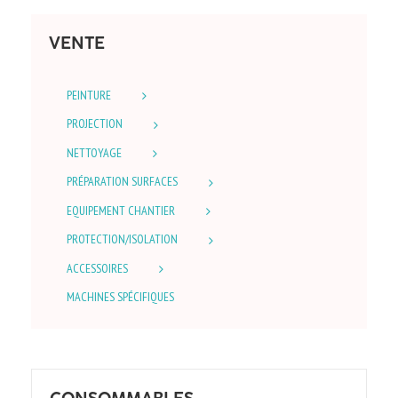
VENTE
PEINTURE
PROJECTION
NETTOYAGE
PRÉPARATION SURFACES
EQUIPEMENT CHANTIER
PROTECTION/ISOLATION
ACCESSOIRES
MACHINES SPÉCIFIQUES