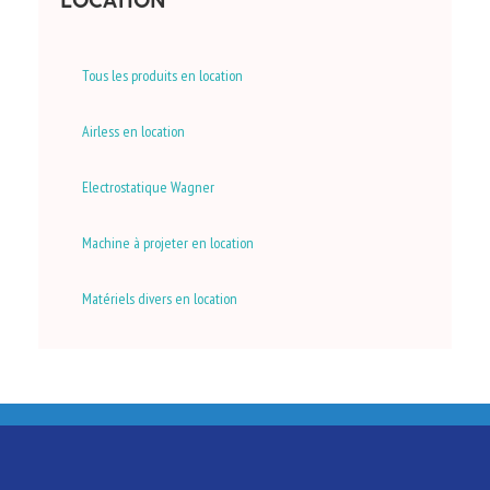
LOCATION
Tous les produits en location
Airless en location
Electrostatique Wagner
Machine à projeter en location
Matériels divers en location