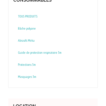
CONSOMMABLES
TOUS PRODUITS
Bâche polyane
Abrasifs Mirka
Guide de protection respiratoire 3m
Protections 3m
Masquages 3m