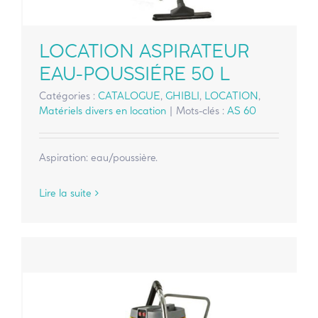
LOCATION ASPIRATEUR
EAU-POUSSIÉRE 50 L
Catégories :
CATALOGUE
,
GHIBLI
,
LOCATION
,
Matériels divers en location
|
Mots-clés :
AS 60
Aspiration: eau/poussière.
Lire la suite