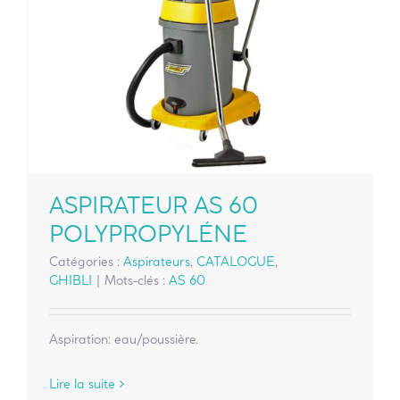
ASPIRATEUR AS 60
POLYPROPYLÉNE
Catégories :
Aspirateurs
,
CATALOGUE
,
GHIBLI
|
Mots-clés :
AS 60
Aspiration: eau/poussière.
Lire la suite