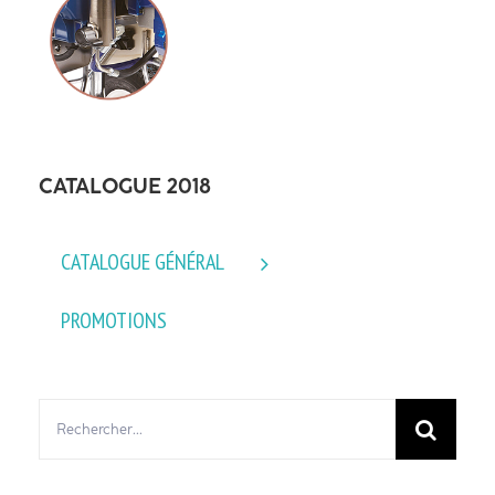
CATALOGUE 2018
CATALOGUE GÉNÉRAL
PROMOTIONS
Rechercher: