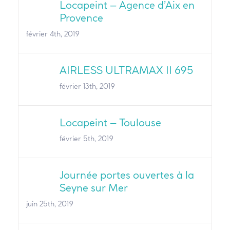
Locapeint – Agence d’Aix en
Provence
février 4th, 2019
AIRLESS ULTRAMAX II 695
février 13th, 2019
Locapeint – Toulouse
février 5th, 2019
Journée portes ouvertes à la
Seyne sur Mer
juin 25th, 2019