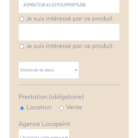
Je suis intéressé par ce produit
Je suis intéressé par ce produit
Prestation (obligatoire)
Location
Vente
Agence Locapeint