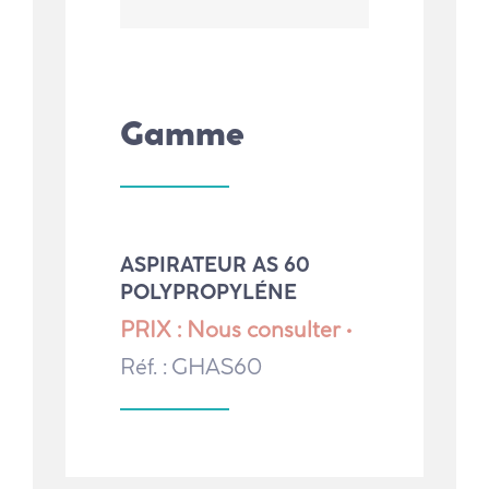
Gamme
ASPIRATEUR AS 60
POLYPROPYLÉNE
PRIX : Nous consulter •
Réf. : GHAS60