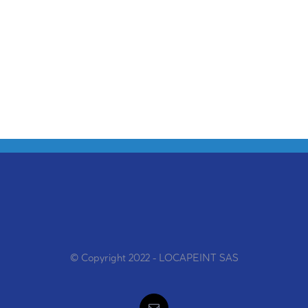
© Copyright 2022 - LOCAPEINT SAS