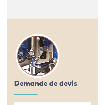
Demande de devis