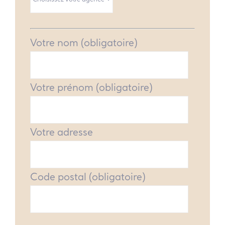
Votre nom (obligatoire)
Votre prénom (obligatoire)
Votre adresse
Code postal (obligatoire)