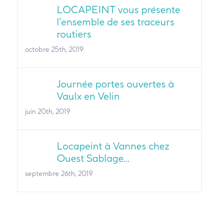
LOCAPEINT vous présente
l’ensemble de ses traceurs
routiers
octobre 25th, 2019
Journée portes ouvertes à
Vaulx en Velin
juin 20th, 2019
Locapeint à Vannes chez
Ouest Sablage…
septembre 26th, 2019