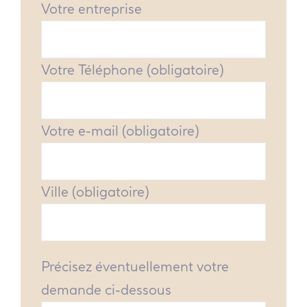
Votre entreprise
Votre Téléphone (obligatoire)
Votre e-mail (obligatoire)
Ville (obligatoire)
Précisez éventuellement votre
demande ci-dessous