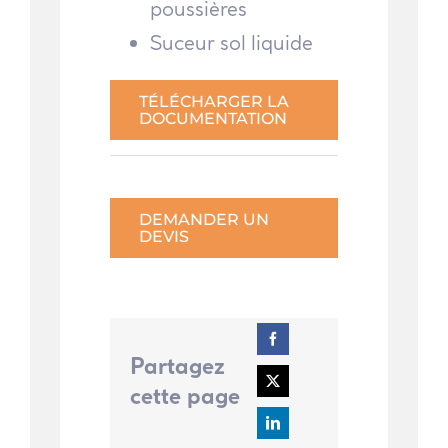
poussières
Suceur sol liquide
TÉLÉCHARGER LA
DOCUMENTATION
DEMANDER UN
DEVIS
Partagez
cette page