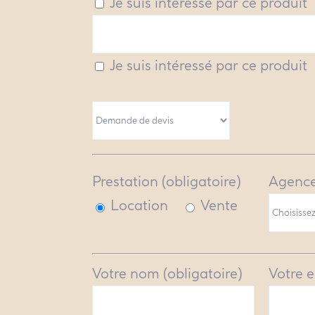
Je suis intéressé par ce produit
Je suis intéressé par ce produit
Prestation (obligatoire)
Agence
Location
Vente
Votre nom (obligatoire)
Votre e