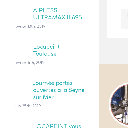
AIRLESS
ULTRAMAX II 695
février 13th, 2019
Locapeint –
Toulouse
février 5th, 2019
Journée portes
ouvertes à la Seyne
sur Mer
juin 25th, 2019
LOCAPEINT vous