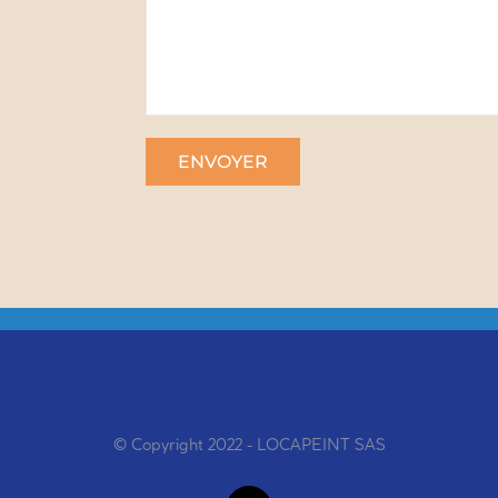
© Copyright 2022 - LOCAPEINT SAS