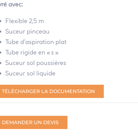
vré avec:
Flexible 2,5 m
Suceur pinceau
Tube d’aspiration plat
Tube rigide en « s »
Suceur sol poussières
Suceur sol liquide
TÉLÉCHARGER LA DOCUMENTATION
DEMANDER UN DEVIS