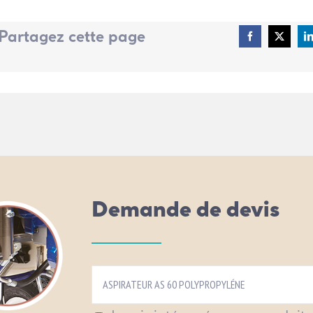
Partagez cette page
Demande de devis