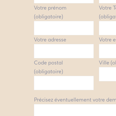
Votre prénom
Votre 
(obligatoire)
(obliga
Votre adresse
Votre e
Code postal
Ville (
(obligatoire)
Précisez éventuellement votre de