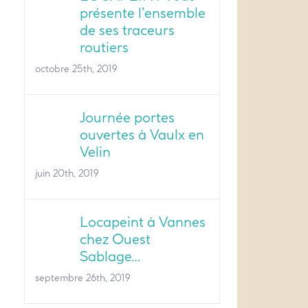
présente l’ensemble
de ses traceurs
routiers
octobre 25th, 2019
Journée portes
ouvertes à Vaulx en
Velin
juin 20th, 2019
Locapeint à Vannes
chez Ouest
Sablage…
septembre 26th, 2019