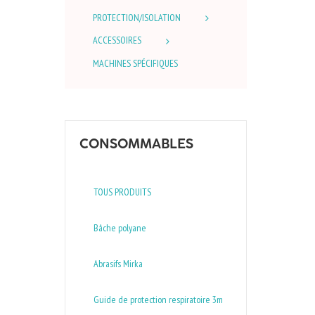
PROTECTION/ISOLATION
ACCESSOIRES
MACHINES SPÉCIFIQUES
CONSOMMABLES
TOUS PRODUITS
Bâche polyane
Abrasifs Mirka
Guide de protection respiratoire 3m