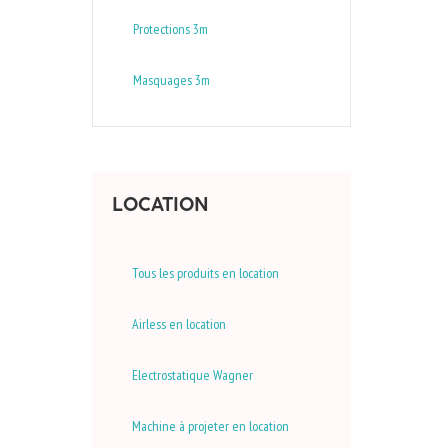
Protections 3m
Masquages 3m
LOCATION
Tous les produits en location
Airless en location
Electrostatique Wagner
Machine à projeter en location