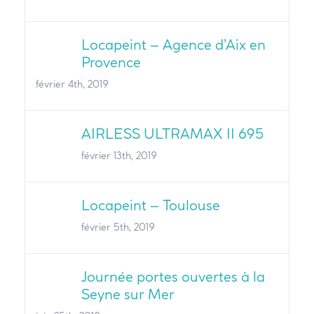
Locapeint – Agence d’Aix en
Provence
février 4th, 2019
AIRLESS ULTRAMAX II 695
février 13th, 2019
Locapeint – Toulouse
février 5th, 2019
Journée portes ouvertes à la
Seyne sur Mer