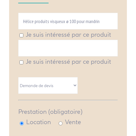
Je suis intéressé par ce produit
Je suis intéressé par ce produit
Prestation (obligatoire)
Location
Vente