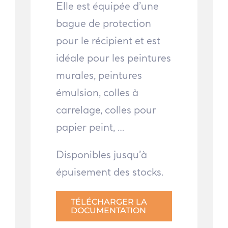
Elle est équipée d’une
bague de protection
pour le récipient et est
idéale pour les peintures
murales, peintures
émulsion, colles à
carrelage, colles pour
papier peint, …
Disponibles jusqu’à
épuisement des stocks.
TÉLÉCHARGER LA
DOCUMENTATION