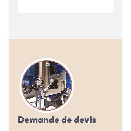
Demande de devis