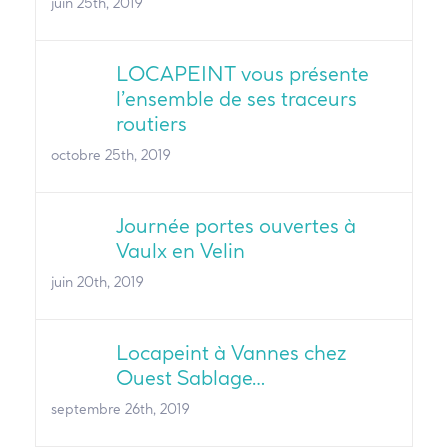
juin 25th, 2019
LOCAPEINT vous présente
l’ensemble de ses traceurs
routiers
octobre 25th, 2019
Journée portes ouvertes à
Vaulx en Velin
juin 20th, 2019
Locapeint à Vannes chez
Ouest Sablage…
septembre 26th, 2019