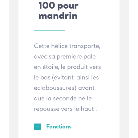
100 pour
mandrin
Cette hélice transporte,
avec sa premiere pale
en étoile, le produit vers
le bas (évitant ainsi les
éclaboussures) avant
que la seconde ne le
repousse vers le haut .
Fonctions