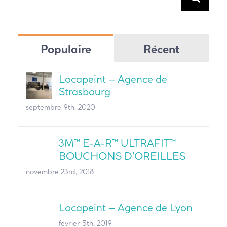
Populaire
Récent
Locapeint – Agence de
Strasbourg
septembre 9th, 2020
3M™ E-A-R™ ULTRAFIT™
BOUCHONS D’OREILLES
novembre 23rd, 2018
Locapeint – Agence de Lyon
février 5th, 2019