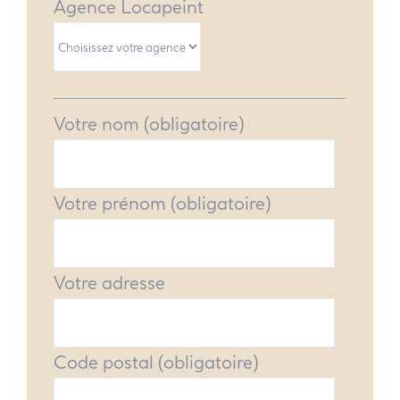
Agence Locapeint
Votre nom (obligatoire)
Votre prénom (obligatoire)
Votre adresse
Code postal (obligatoire)