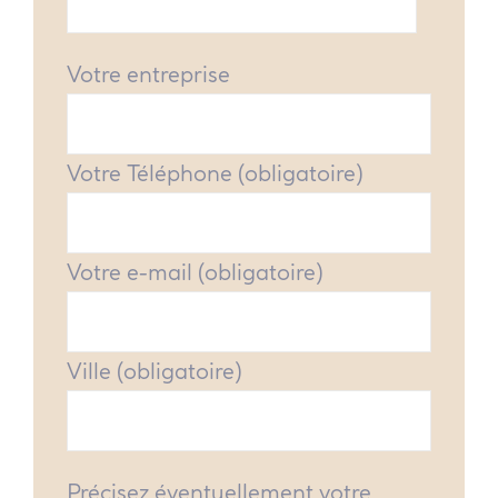
Votre entreprise
Votre Téléphone (obligatoire)
Votre e-mail (obligatoire)
Ville (obligatoire)
Précisez éventuellement votre