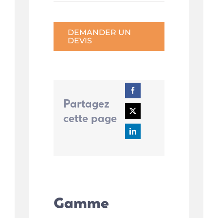
DEMANDER UN
DEVIS
Partagez
cette page
Gamme