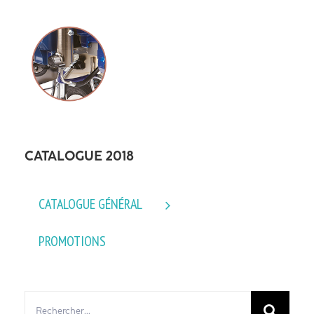
CATALOGUE 2018
CATALOGUE GÉNÉRAL
PROMOTIONS
Rechercher: