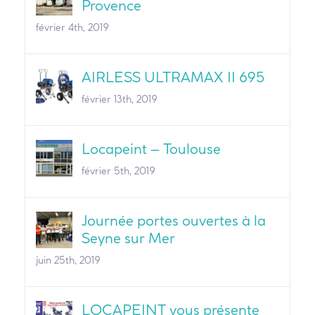
Provence
février 4th, 2019
AIRLESS ULTRAMAX II 695
février 13th, 2019
Locapeint – Toulouse
février 5th, 2019
Journée portes ouvertes à la
Seyne sur Mer
juin 25th, 2019
LOCAPEINT vous présente