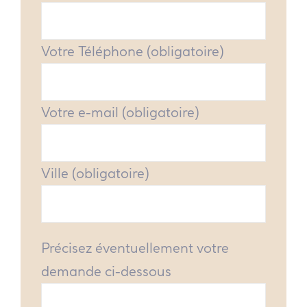
Votre Téléphone (obligatoire)
Votre e-mail (obligatoire)
Ville (obligatoire)
Précisez éventuellement votre
demande ci-dessous