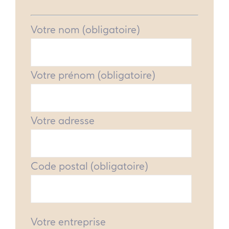
Votre nom (obligatoire)
Votre prénom (obligatoire)
Votre adresse
Code postal (obligatoire)
Votre entreprise