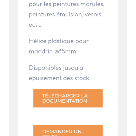
pour les peintures marules,
peintures émulsion, vernis,
ect…
Hélice plastique pour
mandrin ø85mm.
Disponibles jusqu’à
épuisement des stock.
TÉLÉCHARGER LA
DOCUMENTATION
DEMANDER UN