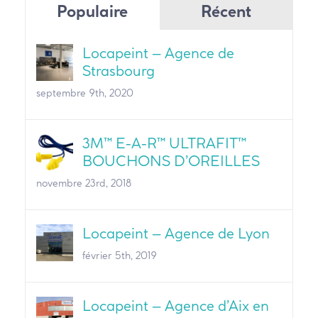
Populaire
Récent
Locapeint – Agence de
Strasbourg
septembre 9th, 2020
3M™ E-A-R™ ULTRAFIT™
BOUCHONS D’OREILLES
novembre 23rd, 2018
Locapeint – Agence de Lyon
février 5th, 2019
Locapeint – Agence d’Aix en