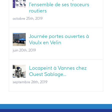
l’ensemble de ses traceurs
routiers
octobre 25th, 2019
Journée portes ouvertes à
Vaulx en Velin
juin 20th, 2019
Locapeint à Vannes chez
Ouest Sablage…
septembre 26th, 2019