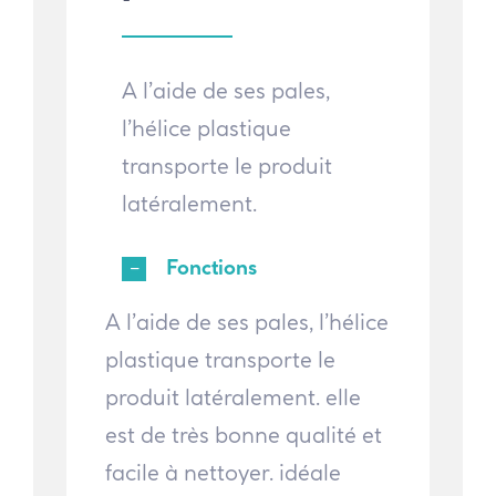
A l’aide de ses pales,
l’hélice plastique
transporte le produit
latéralement.
Fonctions
A l’aide de ses pales, l’hélice
plastique transporte le
produit latéralement. elle
est de très bonne qualité et
facile à nettoyer. idéale