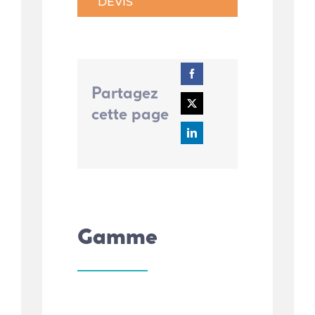
DEVIS
Partagez
cette page
Gamme