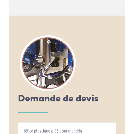
Demande de devis