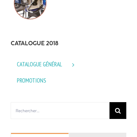
CATALOGUE 2018
CATALOGUE GÉNÉRAL
PROMOTIONS
Rechercher: