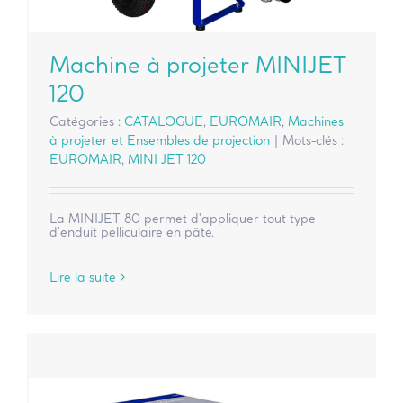
Machine à projeter MINIJET
120
Catégories :
CATALOGUE
,
EUROMAIR
,
Machines
à projeter et Ensembles de projection
|
Mots-clés :
EUROMAIR
,
MINI JET 120
La MINIJET 80 permet d'appliquer tout type
d'enduit pelliculaire en pâte.
Lire la suite