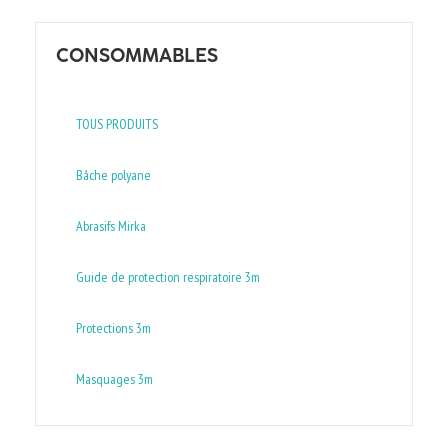
CONSOMMABLES
TOUS PRODUITS
Bâche polyane
Abrasifs Mirka
Guide de protection respiratoire 3m
Protections 3m
Masquages 3m