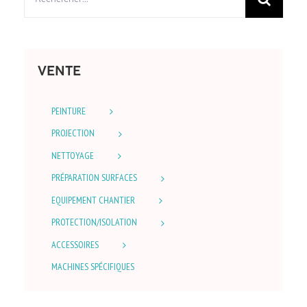
VENTE
PEINTURE
PROJECTION
NETTOYAGE
PRÉPARATION SURFACES
EQUIPEMENT CHANTIER
PROTECTION/ISOLATION
ACCESSOIRES
MACHINES SPÉCIFIQUES