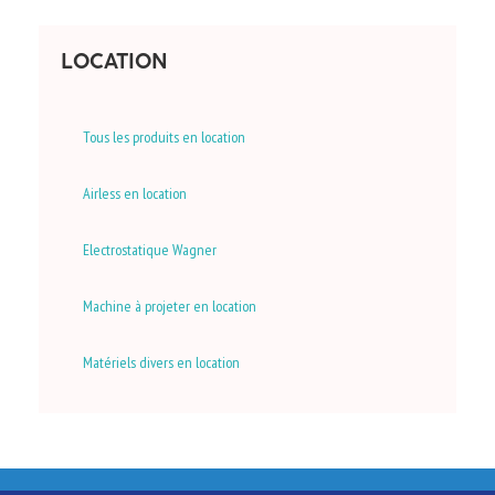
LOCATION
Tous les produits en location
Airless en location
Electrostatique Wagner
Machine à projeter en location
Matériels divers en location