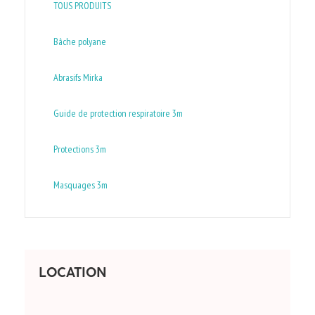
TOUS PRODUITS
Bâche polyane
Abrasifs Mirka
Guide de protection respiratoire 3m
Protections 3m
Masquages 3m
LOCATION