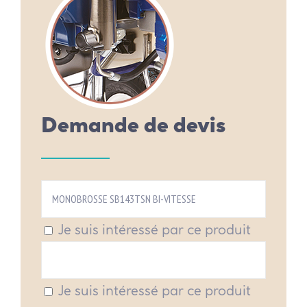
Demande de devis
Je suis intéressé par ce produit
Je suis intéressé par ce produit