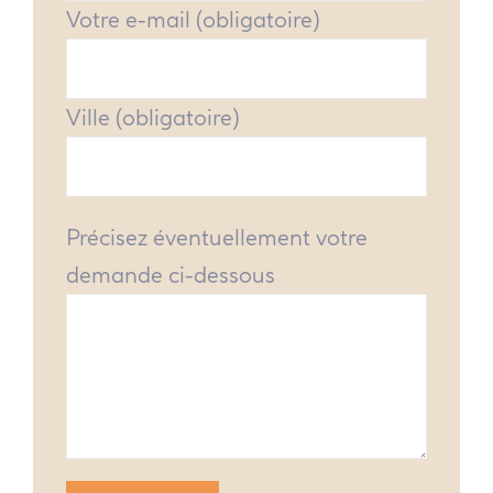
Votre e-mail (obligatoire)
Ville (obligatoire)
Précisez éventuellement votre
demande ci-dessous