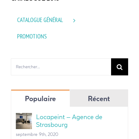
CATALOGUE GÉNÉRAL
PROMOTIONS
Rechercher:
Populaire
Récent
Locapeint – Agence de
Strasbourg
septembre 9th, 2020