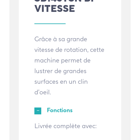
VITESSE
Grâce à sa grande
vitesse de rotation, cette
machine permet de
lustrer de grandes
surfaces en un clin
d’oeil.
Fonctions
Livrée complète avec: