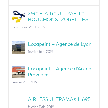
3M™ E-A-R™ ULTRAFIT™
BOUCHONS D’OREILLES
novembre 23rd, 2018
Locapeint – Agence de Lyon
février 5th, 2019
Locapeint – Agence d’Aix en
Provence
février 4th, 2019
AIRLESS ULTRAMAX II 695
février 13th, 2019