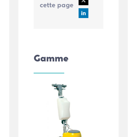
cette page
Gamme