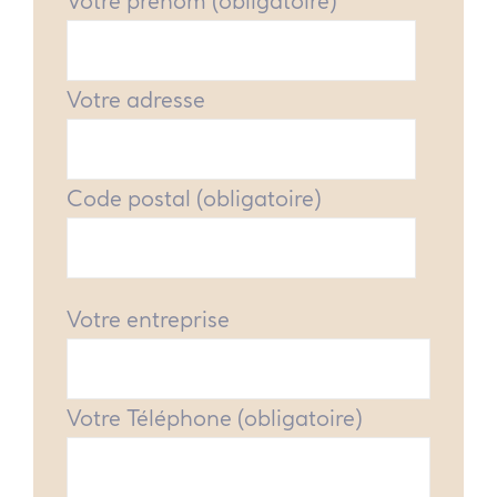
Votre prénom (obligatoire)
Votre adresse
Code postal (obligatoire)
Votre entreprise
Votre Téléphone (obligatoire)