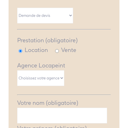
Prestation (obligatoire)
Location
Vente
Agence Locapeint
Votre nom (obligatoire)