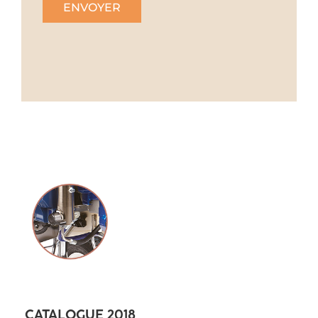
CATALOGUE 2018