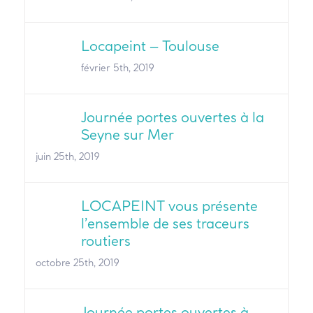
Locapeint – Toulouse
février 5th, 2019
Journée portes ouvertes à la
Seyne sur Mer
juin 25th, 2019
LOCAPEINT vous présente
l’ensemble de ses traceurs
routiers
octobre 25th, 2019
Journée portes ouvertes à