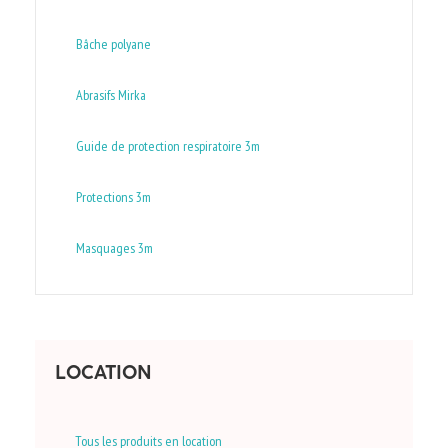
Bâche polyane
Abrasifs Mirka
Guide de protection respiratoire 3m
Protections 3m
Masquages 3m
LOCATION
Tous les produits en location