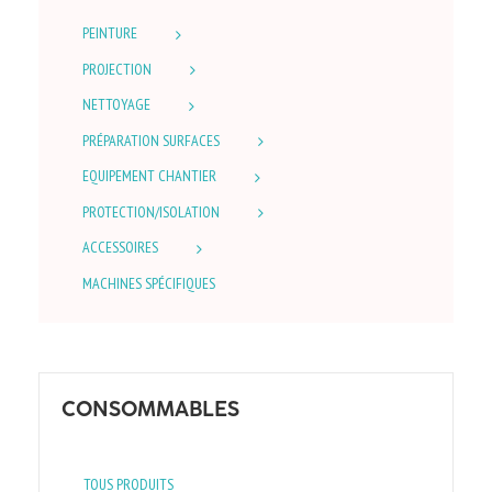
PEINTURE
PROJECTION
NETTOYAGE
PRÉPARATION SURFACES
EQUIPEMENT CHANTIER
PROTECTION/ISOLATION
ACCESSOIRES
MACHINES SPÉCIFIQUES
CONSOMMABLES
TOUS PRODUITS