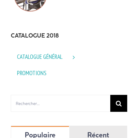
CATALOGUE 2018
CATALOGUE GÉNÉRAL
PROMOTIONS
Rechercher:
Populaire
Récent