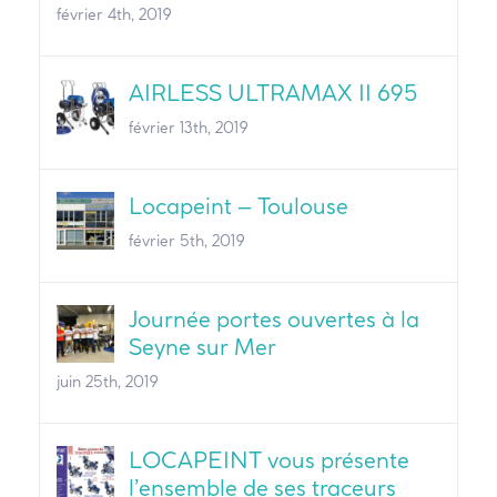
février 4th, 2019
AIRLESS ULTRAMAX II 695
février 13th, 2019
Locapeint – Toulouse
février 5th, 2019
Journée portes ouvertes à la
Seyne sur Mer
juin 25th, 2019
LOCAPEINT vous présente
l’ensemble de ses traceurs