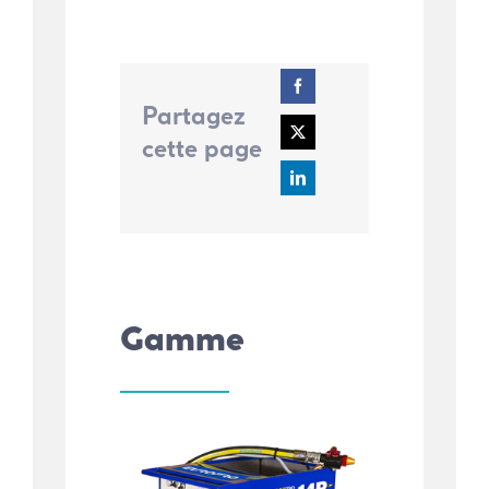
Partagez
cette page
Gamme