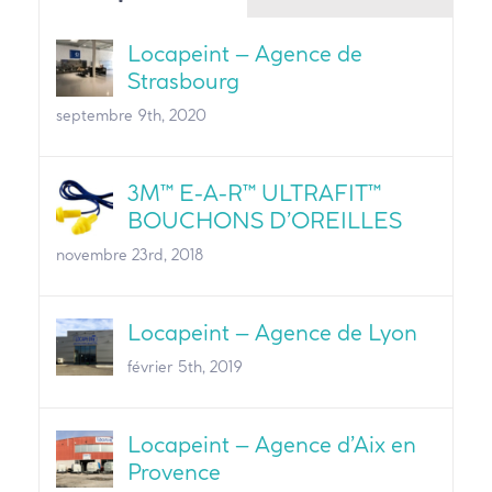
Locapeint – Agence de
Strasbourg
septembre 9th, 2020
3M™ E-A-R™ ULTRAFIT™
BOUCHONS D’OREILLES
novembre 23rd, 2018
Locapeint – Agence de Lyon
février 5th, 2019
Locapeint – Agence d’Aix en
Provence