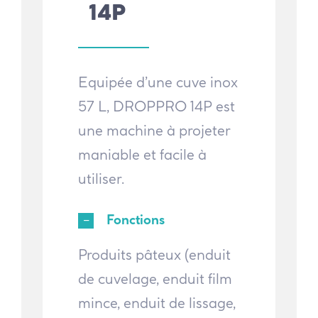
14P
Equipée d’une cuve inox
57 L, DROPPRO 14P est
une machine à projeter
maniable et facile à
utiliser.
Fonctions
Produits pâteux (enduit
de cuvelage, enduit film
mince, enduit de lissage,