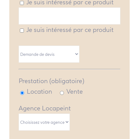
Je suis intéressé par ce produit
Je suis intéressé par ce produit
Prestation (obligatoire)
Location
Vente
Agence Locapeint