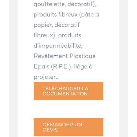
gouttelette, décoratif),
produits fibreux (pâte à
papier, décoratif
fibreux), produits
d’imperméabilité,
Revêtement Plastique
Epais (R.P.E.), liège à
projeter…
TÉLÉCHARGER LA
DOCUMENTATION
DEMANDER UN
DEVIS