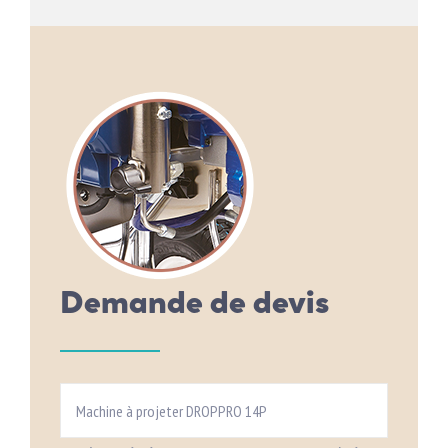
Demande de devis