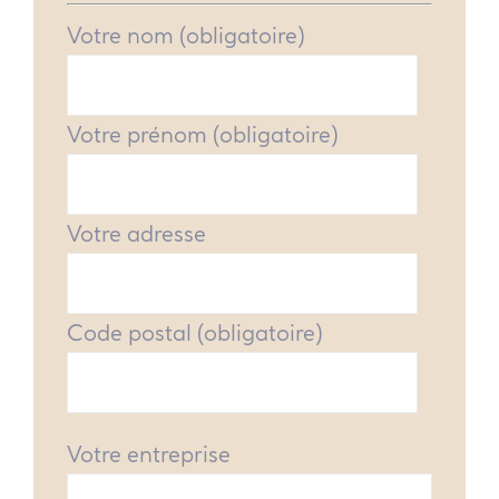
Votre nom (obligatoire)
Votre prénom (obligatoire)
Votre adresse
Code postal (obligatoire)
Votre entreprise