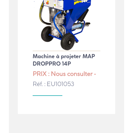
Machine à projeter MAP
DROPPRO 14P
PRIX : Nous consulter •
Réf. : EU101053