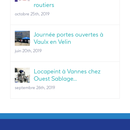
routiers
octobre 25th, 2019
Journée portes ouvertes à
Vaulx en Velin
juin 20th, 2019
Locapeint à Vannes chez
Ouest Sablage…
septembre 26th, 2019