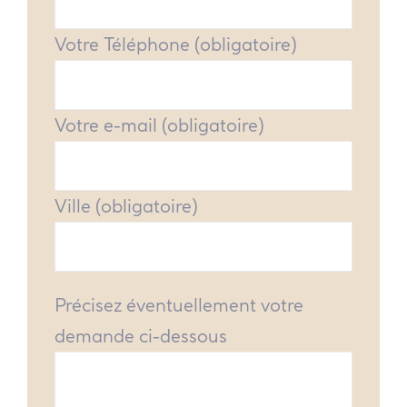
Votre Téléphone (obligatoire)
Votre e-mail (obligatoire)
Ville (obligatoire)
Précisez éventuellement votre
demande ci-dessous