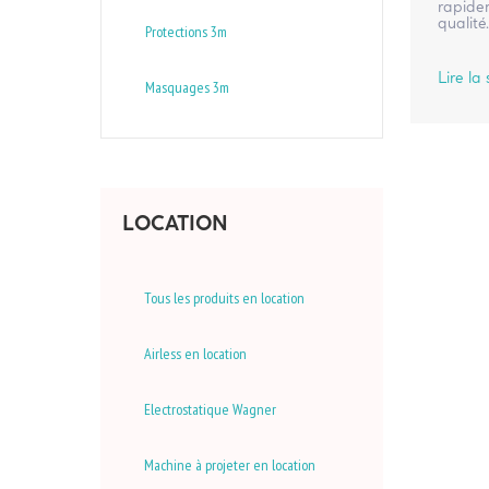
rapidem
qualité
Protections 3m
Lire la 
Masquages 3m
LOCATION
Tous les produits en location
Airless en location
Electrostatique Wagner
Machine à projeter en location