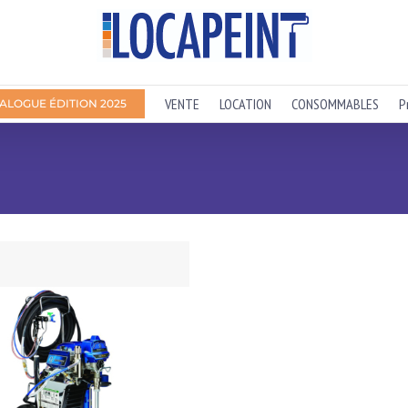
VENTE
LOCATION
CONSOMMABLES
P
ALOGUE ÉDITION 2025