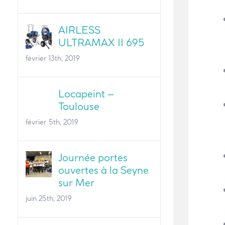
AIRLESS
ULTRAMAX II 695
février 13th, 2019
Locapeint –
Toulouse
février 5th, 2019
Journée portes
ouvertes à la Seyne
sur Mer
juin 25th, 2019