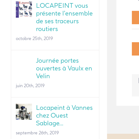
LOCAPEINT vous
présente l’ensemble
de ses traceurs
routiers
octobre 25th, 2019
Journée portes
ouvertes à Vaulx en
Velin
juin 20th, 2019
Locapeint à Vannes
chez Ouest
Sablage…
septembre 26th, 2019