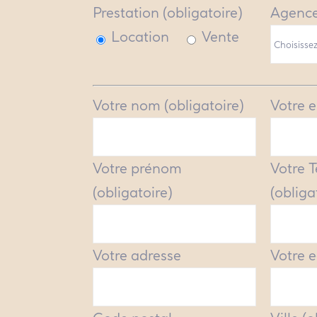
Prestation (obligatoire)
Agence
Location
Vente
Votre nom (obligatoire)
Votre e
Votre prénom
Votre 
(obligatoire)
(obliga
Votre adresse
Votre e