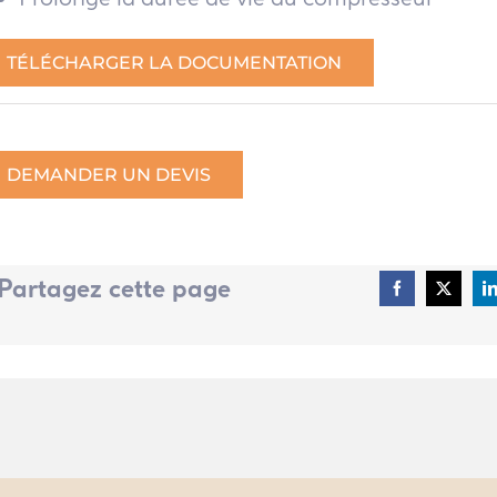
TÉLÉCHARGER LA DOCUMENTATION
DEMANDER UN DEVIS
Partagez cette page