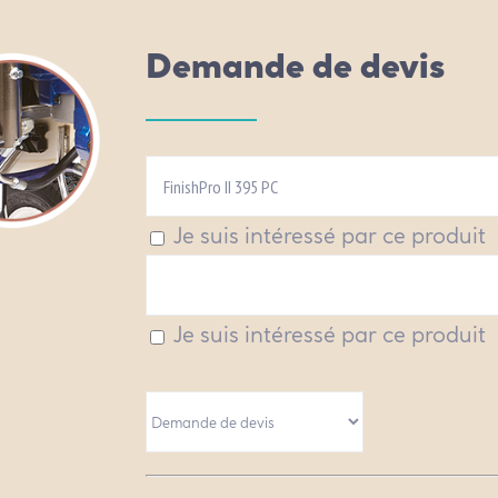
Demande de devis
Je suis intéressé par ce produit
Je suis intéressé par ce produit