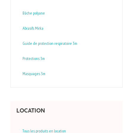
Bâche polyane
Abrasifs Mirka
Guide de protection respiratoire 3m
Protections 3m
Masquages 3m
LOCATION
Tous les produits en location