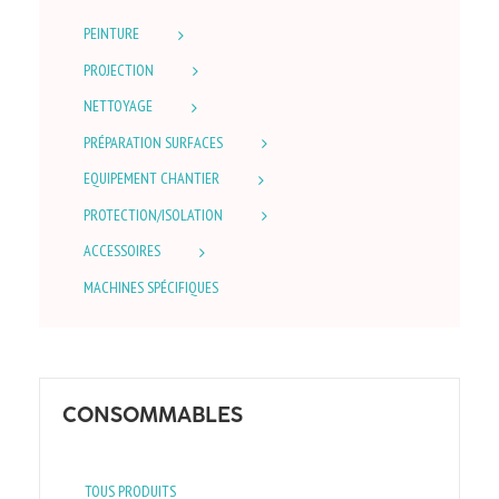
PEINTURE
PROJECTION
NETTOYAGE
PRÉPARATION SURFACES
EQUIPEMENT CHANTIER
PROTECTION/ISOLATION
ACCESSOIRES
MACHINES SPÉCIFIQUES
CONSOMMABLES
TOUS PRODUITS