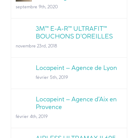
septembre 9th, 2020
3M™ E-A-R™ ULTRAFIT™
BOUCHONS D’OREILLES
novembre 23rd, 2018
Locapeint – Agence de Lyon
février 5th, 2019
Locapeint – Agence d’Aix en
Provence
février 4th, 2019