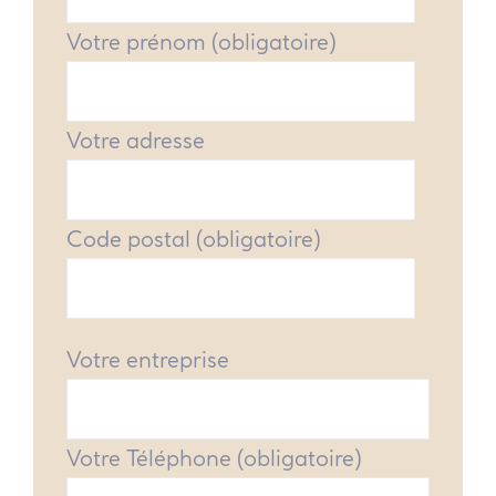
Votre prénom (obligatoire)
Votre adresse
Code postal (obligatoire)
Votre entreprise
Votre Téléphone (obligatoire)