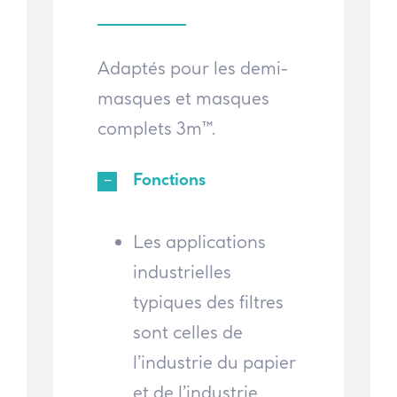
Adaptés pour les demi-
masques et masques
complets 3m™.
Fonctions
Les applications
industrielles
typiques des filtres
sont celles de
l’industrie du papier
et de l’industrie