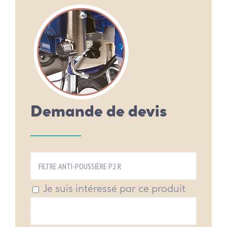
Demande de devis
Je suis intéressé par ce produit