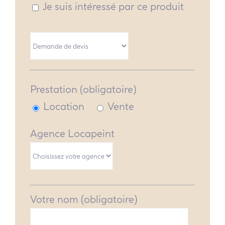
Je suis intéressé par ce produit
Prestation (obligatoire)
Location
Vente
Agence Locapeint
Votre nom (obligatoire)