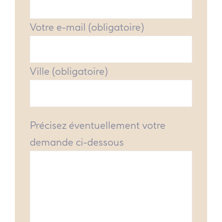
Votre e-mail (obligatoire)
Ville (obligatoire)
Précisez éventuellement votre
demande ci-dessous