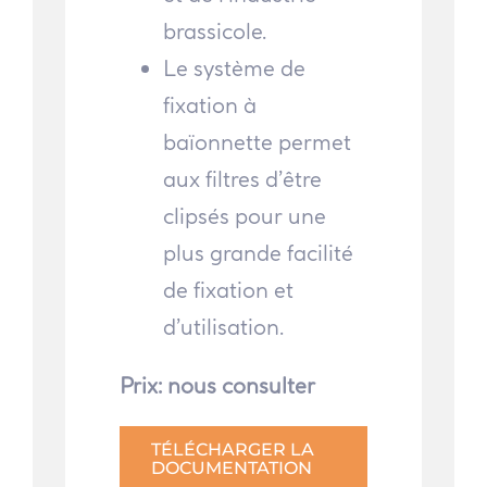
brassicole.
Le système de
fixation à
baïonnette permet
aux filtres d’être
clipsés pour une
plus grande facilité
de fixation et
d’utilisation.
Prix: nous consulter
TÉLÉCHARGER LA
DOCUMENTATION