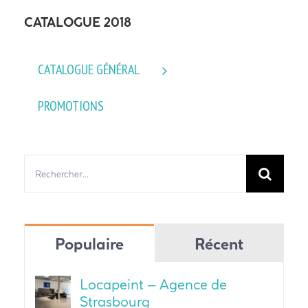
CATALOGUE 2018
CATALOGUE GÉNÉRAL
PROMOTIONS
Rechercher:
Populaire
Récent
Locapeint – Agence de
Strasbourg