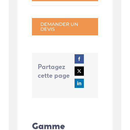
DEMANDER UN
DEVIS
Partagez
cette page
Gamme