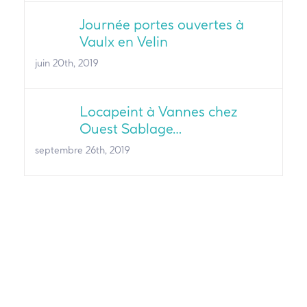
Journée portes ouvertes à
Vaulx en Velin
juin 20th, 2019
Locapeint à Vannes chez
Ouest Sablage…
septembre 26th, 2019