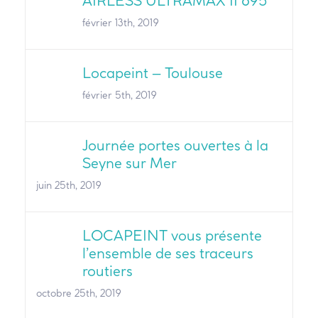
AIRLESS ULTRAMAX II 695
février 13th, 2019
Locapeint – Toulouse
février 5th, 2019
Journée portes ouvertes à la
Seyne sur Mer
juin 25th, 2019
LOCAPEINT vous présente
l’ensemble de ses traceurs
routiers
octobre 25th, 2019