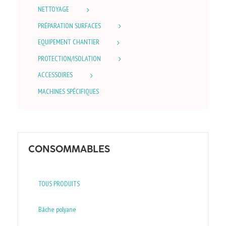
NETTOYAGE
PRÉPARATION SURFACES
EQUIPEMENT CHANTIER
PROTECTION/ISOLATION
ACCESSOIRES
MACHINES SPÉCIFIQUES
CONSOMMABLES
TOUS PRODUITS
Bâche polyane