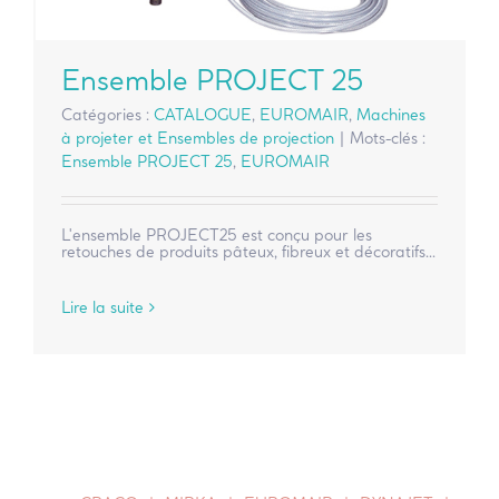
Ensemble PROJECT 25
Catégories :
CATALOGUE
,
EUROMAIR
,
Machines
à projeter et Ensembles de projection
|
Mots-clés :
Ensemble PROJECT 25
,
EUROMAIR
L'ensemble PROJECT25 est conçu pour les
retouches de produits pâteux, fibreux et décoratifs...
Lire la suite