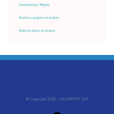
Electrostatique Wagner
Machine à projeter en location
Matériels divers en location
© Copyright 2022 - LOCAPEINT SAS