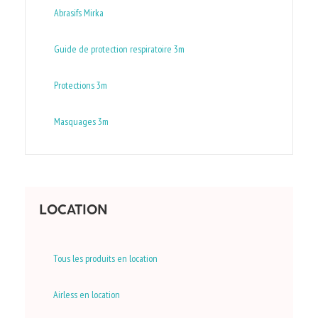
Abrasifs Mirka
Guide de protection respiratoire 3m
Protections 3m
Masquages 3m
LOCATION
Tous les produits en location
Airless en location