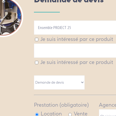
Je suis intéressé par ce produit
Je suis intéressé par ce produit
Prestation (obligatoire)
Agence
Location
Vente