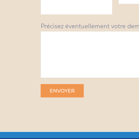
Précisez éventuellement votre de