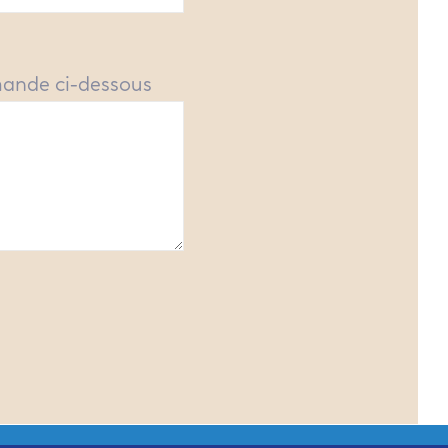
mande ci-dessous