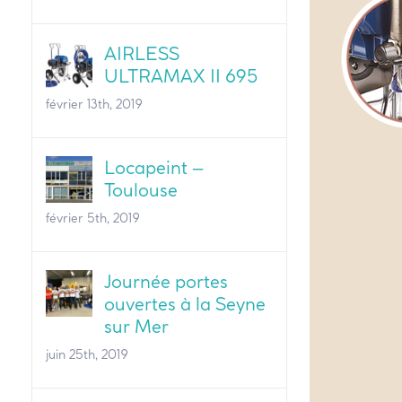
AIRLESS
ULTRAMAX II 695
février 13th, 2019
Locapeint –
Toulouse
février 5th, 2019
Journée portes
ouvertes à la Seyne
sur Mer
juin 25th, 2019