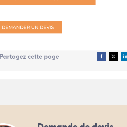
DEMANDER UN DEVIS
Partagez cette page
Demande de devis