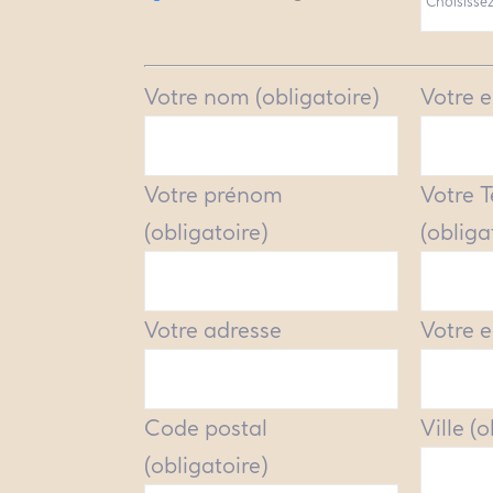
Votre nom (obligatoire)
Votre e
Votre prénom
Votre 
(obligatoire)
(obliga
Votre adresse
Votre e
Code postal
Ville (
(obligatoire)