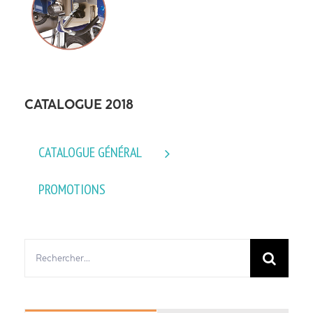
CATALOGUE 2018
CATALOGUE GÉNÉRAL
PROMOTIONS
Rechercher: