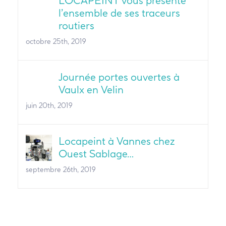
LOCAPEINT vous présente
l’ensemble de ses traceurs
routiers
octobre 25th, 2019
Journée portes ouvertes à
Vaulx en Velin
juin 20th, 2019
Locapeint à Vannes chez
Ouest Sablage…
septembre 26th, 2019