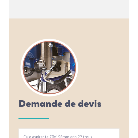
Demande de devis