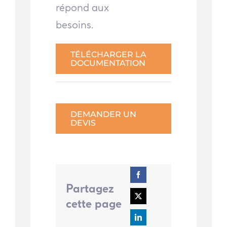
répond aux
besoins.
TÉLÉCHARGER LA
DOCUMENTATION
DEMANDER UN
DEVIS
Partagez
cette page