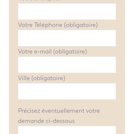
Votre Téléphone (obligatoire)
Votre e-mail (obligatoire)
Ville (obligatoire)
Précisez éventuellement votre
demande ci-dessous