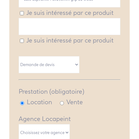
Je suis intéressé par ce produit
Je suis intéressé par ce produit
Prestation (obligatoire)
Location
Vente
Agence Locapeint