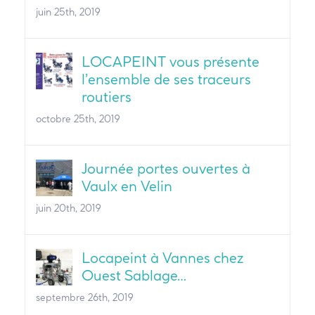
juin 25th, 2019
LOCAPEINT vous présente
l’ensemble de ses traceurs
routiers
octobre 25th, 2019
Journée portes ouvertes à
Vaulx en Velin
juin 20th, 2019
Locapeint à Vannes chez
Ouest Sablage…
septembre 26th, 2019