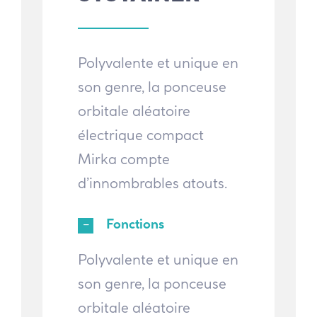
Polyvalente et unique en
son genre, la ponceuse
orbitale aléatoire
électrique compact
Mirka compte
d’innombrables atouts.
Fonctions
Polyvalente et unique en
son genre, la ponceuse
orbitale aléatoire