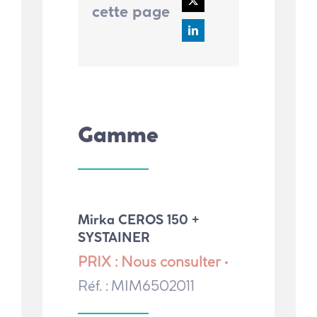
cette page
Gamme
Mirka CEROS 150 +
SYSTAINER
PRIX : Nous consulter •
Réf. : MIM6502011