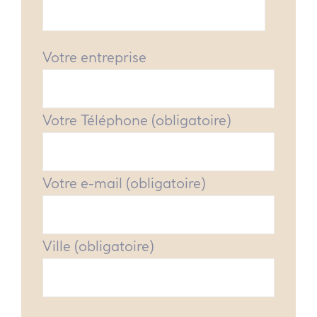
Votre entreprise
Votre Téléphone (obligatoire)
Votre e-mail (obligatoire)
Ville (obligatoire)