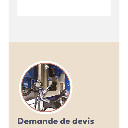
Demande de devis