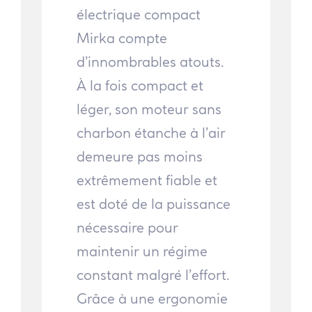
électrique compact
Mirka compte
d’innombrables atouts.
À la fois compact et
léger, son moteur sans
charbon étanche à l’air
demeure pas moins
extrêmement fiable et
est doté de la puissance
nécessaire pour
maintenir un régime
constant malgré l’effort.
Grâce à une ergonomie