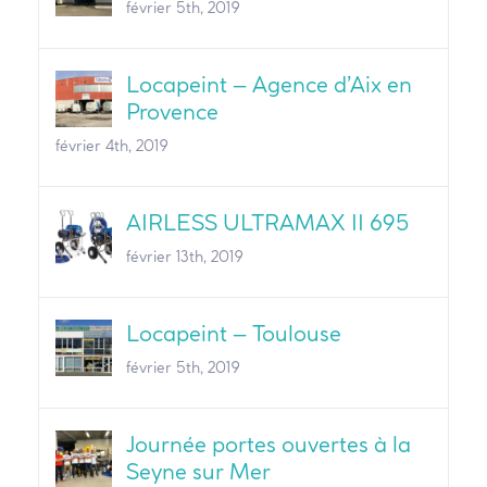
février 5th, 2019
Locapeint – Agence d’Aix en
Provence
février 4th, 2019
AIRLESS ULTRAMAX II 695
février 13th, 2019
Locapeint – Toulouse
février 5th, 2019
Journée portes ouvertes à la
Seyne sur Mer