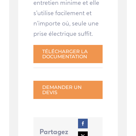
entretien minime et elle
s’utilise facilement et
n’importe où, seule une
prise électrique suffit.
TÉLÉCHARGER LA
DOCUMENTATION
DEMANDER UN
DEVIS
Partagez