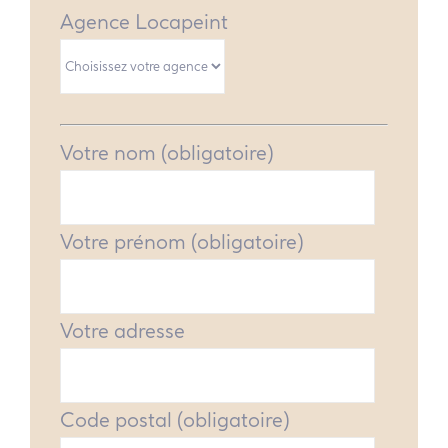
Agence Locapeint
Votre nom (obligatoire)
Votre prénom (obligatoire)
Votre adresse
Code postal (obligatoire)