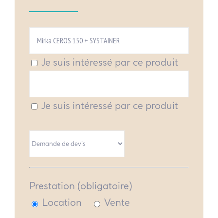
Je suis intéressé par ce produit
Je suis intéressé par ce produit
Prestation (obligatoire)
Location
Vente