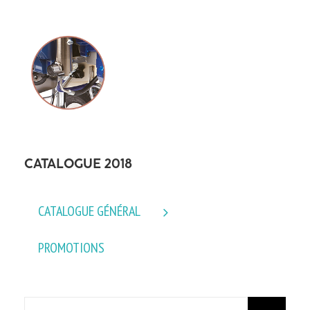
CATALOGUE 2018
CATALOGUE GÉNÉRAL
PROMOTIONS
Rechercher: