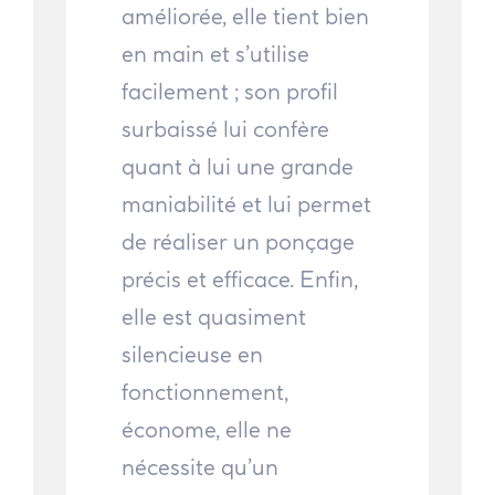
améliorée, elle tient bien
en main et s’utilise
facilement ; son profil
surbaissé lui confère
quant à lui une grande
maniabilité et lui permet
de réaliser un ponçage
précis et efficace. Enfin,
elle est quasiment
silencieuse en
fonctionnement,
économe, elle ne
nécessite qu’un