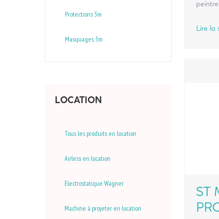
peintre
Protections 3m
Lire la 
Masquages 3m
LOCATION
Tous les produits en location
Airless en location
Electrostatique Wagner
ST 
PRO
Machine à projeter en location