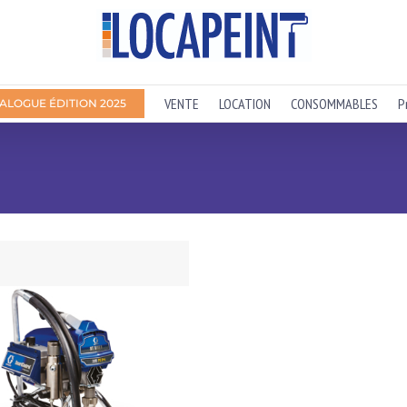
VENTE
LOCATION
CONSOMMABLES
P
ALOGUE ÉDITION 2025