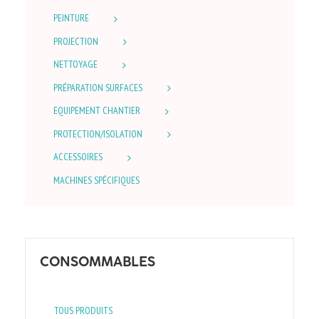
PEINTURE
PROJECTION
NETTOYAGE
PRÉPARATION SURFACES
EQUIPEMENT CHANTIER
PROTECTION/ISOLATION
ACCESSOIRES
MACHINES SPÉCIFIQUES
CONSOMMABLES
TOUS PRODUITS