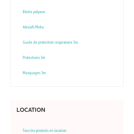
Bâche polyane
Abrasifs Mirka
Guide de protection respiratoire 3m
Protections 3m
Masquages 3m
LOCATION
Tous les produits en location