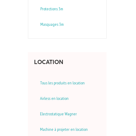
Protections 3m
Masquages 3m
LOCATION
Tous les produits en location
Airless en location
Electrostatique Wagner
Machine à projeter en location