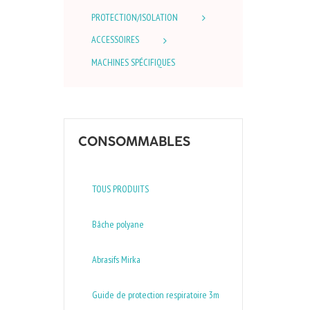
PROTECTION/ISOLATION
ACCESSOIRES
MACHINES SPÉCIFIQUES
CONSOMMABLES
TOUS PRODUITS
Bâche polyane
Abrasifs Mirka
Guide de protection respiratoire 3m