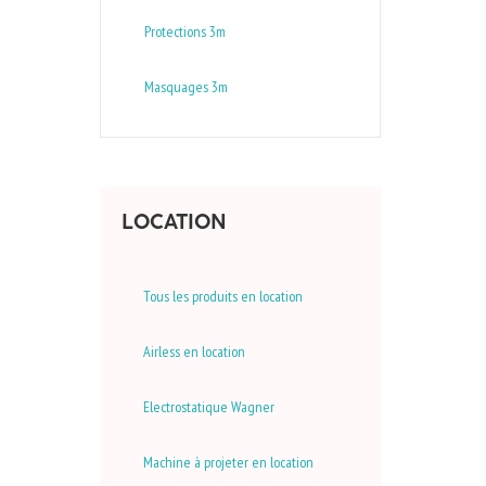
Protections 3m
Masquages 3m
LOCATION
Tous les produits en location
Airless en location
Electrostatique Wagner
Machine à projeter en location