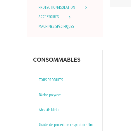
PROTECTION/ISOLATION
ACCESSOIRES
MACHINES SPÉCIFIQUES
CONSOMMABLES
TOUS PRODUITS
Bâche polyane
Abrasifs Mirka
Guide de protection respiratoire 3m