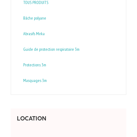
TOUS PRODUITS
Bâche polyane
Abrasifs Mirka
Guide de protection respiratoire 3m
Protections 3m
Masquages 3m
LOCATION