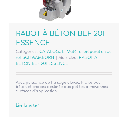
RABOT À BÉTON BEF 201
ESSENCE
Catégories :
CATALOGUE
,
Matériel préparation de
sol
,
SCHWAMBORN
|
Mots-clés :
RABOT À
BÉTON BEF 201 ESSENCE
Avec puissance de fraisage élevée. Fraise pour
béton et chapes destinée aux petites à moyennes
surfaces d’application.
Lire la suite