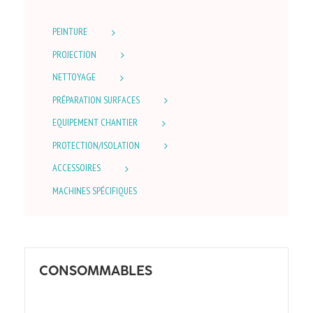
PEINTURE
PROJECTION
NETTOYAGE
PRÉPARATION SURFACES
EQUIPEMENT CHANTIER
PROTECTION/ISOLATION
ACCESSOIRES
MACHINES SPÉCIFIQUES
CONSOMMABLES