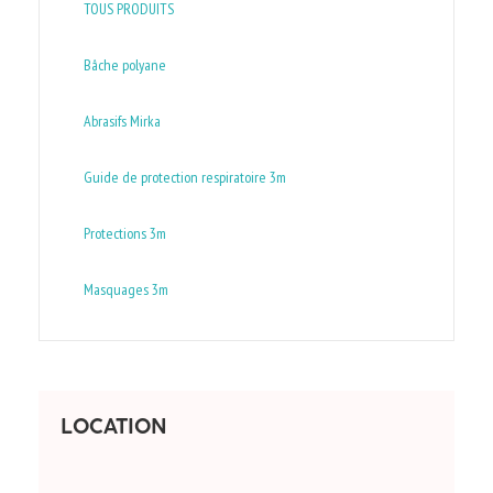
TOUS PRODUITS
Bâche polyane
Abrasifs Mirka
Guide de protection respiratoire 3m
Protections 3m
Masquages 3m
LOCATION