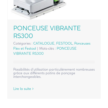
PONCEUSE VIBRANTE
RS300
Catégories :
CATALOGUE
,
FESTOOL
,
Ponceuses
Flex et Festool
|
Mots-clés :
PONCEUSE
VIBRANTE RS300
Possibilités d'utilisation particulièrement nombreuses
grâce aux différents patins de ponçage
interchangeables.
Lire la suite