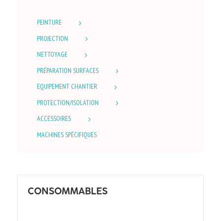
PEINTURE
PROJECTION
NETTOYAGE
PRÉPARATION SURFACES
EQUIPEMENT CHANTIER
PROTECTION/ISOLATION
ACCESSOIRES
MACHINES SPÉCIFIQUES
CONSOMMABLES