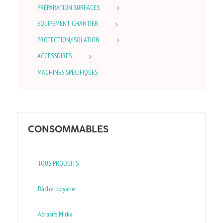
PRÉPARATION SURFACES
EQUIPEMENT CHANTIER
PROTECTION/ISOLATION
ACCESSOIRES
MACHINES SPÉCIFIQUES
CONSOMMABLES
TOUS PRODUITS
Bâche polyane
Abrasifs Mirka