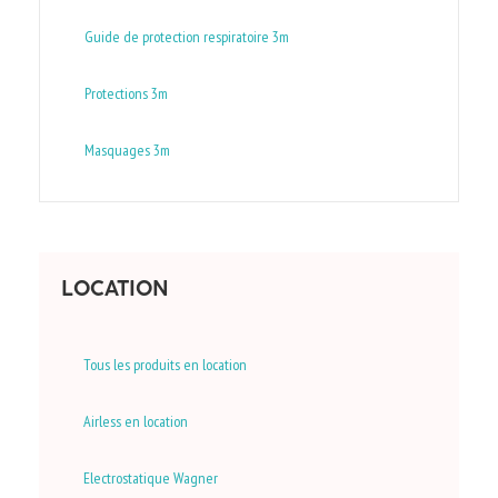
Guide de protection respiratoire 3m
Protections 3m
Masquages 3m
LOCATION
Tous les produits en location
Airless en location
Electrostatique Wagner