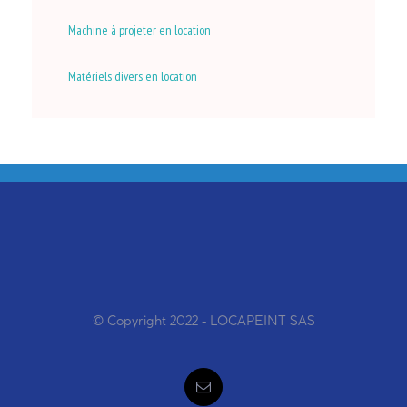
Machine à projeter en location
Matériels divers en location
© Copyright 2022 - LOCAPEINT SAS
Email