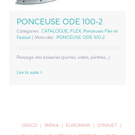
PONCEUSE ODE 100-2
Catégories :
CATALOGUE
,
FLEX
,
Ponceuses Flex et
Festool
|
Mots-clés :
PONCEUSE ODE 100-2
Ponçage des boiseries (portes, volets, plinthes…)
Lire la suite
GRACO
MIRKA
EUROMAIR
DYNAJET