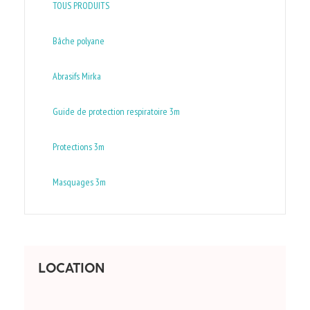
TOUS PRODUITS
Bâche polyane
Abrasifs Mirka
Guide de protection respiratoire 3m
Protections 3m
Masquages 3m
LOCATION