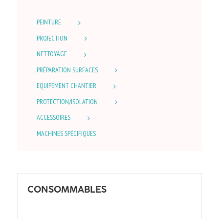
PEINTURE
PROJECTION
NETTOYAGE
PRÉPARATION SURFACES
EQUIPEMENT CHANTIER
PROTECTION/ISOLATION
ACCESSOIRES
MACHINES SPÉCIFIQUES
CONSOMMABLES