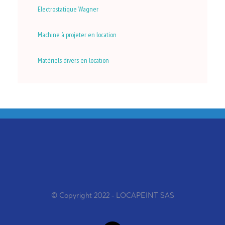
Electrostatique Wagner
Machine à projeter en location
Matériels divers en location
© Copyright 2022 - LOCAPEINT SAS