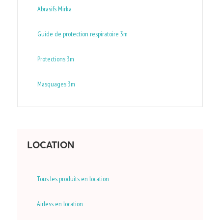
Abrasifs Mirka
Guide de protection respiratoire 3m
Protections 3m
Masquages 3m
LOCATION
Tous les produits en location
Airless en location