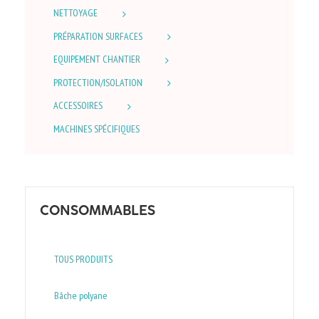
NETTOYAGE
PRÉPARATION SURFACES
EQUIPEMENT CHANTIER
PROTECTION/ISOLATION
ACCESSOIRES
MACHINES SPÉCIFIQUES
CONSOMMABLES
TOUS PRODUITS
Bâche polyane