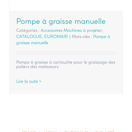
Pompe à graisse manuelle
Catégories :
Accessoires Machines à projeter
,
CATALOGUE
,
EUROMAIR
|
Mots-clés :
Pompe à
graisse manuelle
Pompe à graisse à cartouche pour le graissage des
paliers des malaxeurs.
Lire la suite