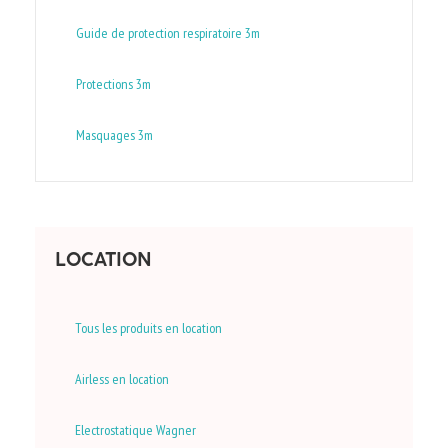
Guide de protection respiratoire 3m
Protections 3m
Masquages 3m
LOCATION
Tous les produits en location
Airless en location
Electrostatique Wagner