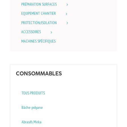
PRÉPARATION SURFACES
EQUIPEMENT CHANTIER
PROTECTION/ISOLATION
ACCESSOIRES
MACHINES SPÉCIFIQUES
CONSOMMABLES
TOUS PRODUITS
Bâche polyane
Abrasifs Mirka