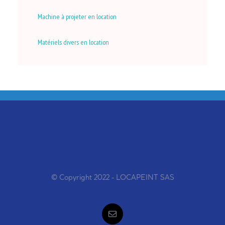
Machine à projeter en location
Matériels divers en location
© Copyright 2022 - LOCAPEINT SAS
Email