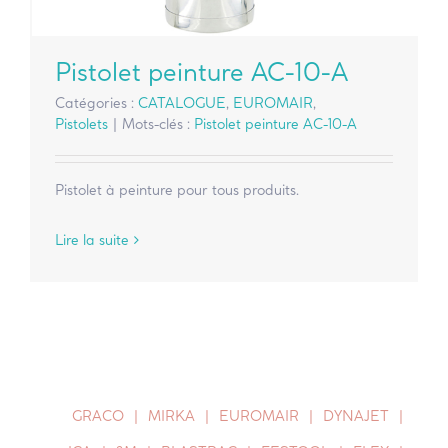
Pistolet peinture AC-10-A
Catégories :
CATALOGUE
,
EUROMAIR
,
Pistolets
|
Mots-clés :
Pistolet peinture AC-10-A
Pistolet à peinture pour tous produits.
Lire la suite
GRACO
MIRKA
EUROMAIR
DYNAJET