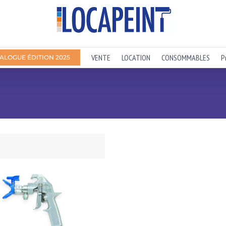
VENTE
LOCATION
CONSOMMABLES
P
ALOGUE ÉDITION 2025