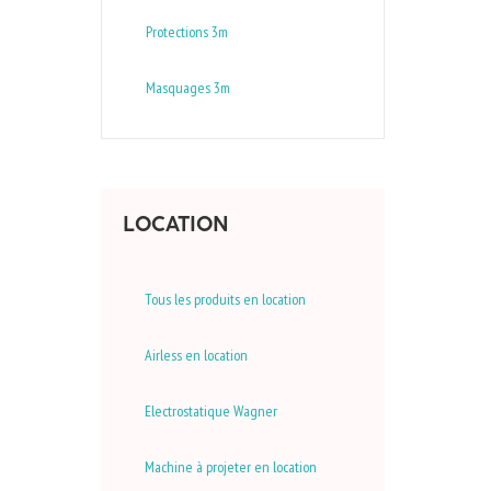
Protections 3m
Masquages 3m
LOCATION
Tous les produits en location
Airless en location
Electrostatique Wagner
Machine à projeter en location