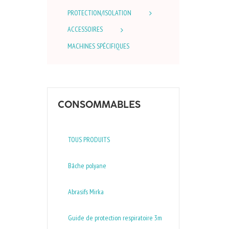
PROTECTION/ISOLATION
ACCESSOIRES
MACHINES SPÉCIFIQUES
CONSOMMABLES
TOUS PRODUITS
Bâche polyane
Abrasifs Mirka
Guide de protection respiratoire 3m